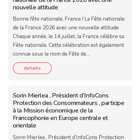
nouvelle attitude
Bonne fête nationale, France ! La Fête nationale
de la France 2026 avec une nouvelle attitude
Chaque année, le 14 juillet, la France célèbre sa
Fête nationale. Cette célébration est également
connue sous le nom de Fête de…
details
Sorin Mierlea , Président d’InfoCons
Protection des Consommateurs , participe
à la Mission économique de la
Francophonie en Europe centrale et
orientale
Sorin Mierlea , Président d’InfoCons Protection