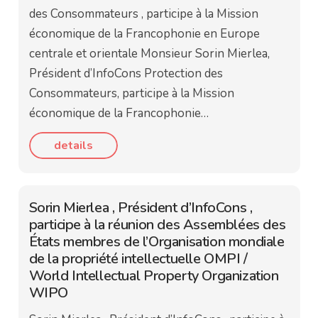
des Consommateurs , participe à la Mission
économique de la Francophonie en Europe
centrale et orientale Monsieur Sorin Mierlea,
Président d’InfoCons Protection des
Consommateurs, participe à la Mission
économique de la Francophonie…
details
Sorin Mierlea , Président d’InfoCons ,
participe à la réunion des Assemblées des
États membres de l’Organisation mondiale
de la propriété intellectuelle OMPI /
World Intellectual Property Organization
WIPO