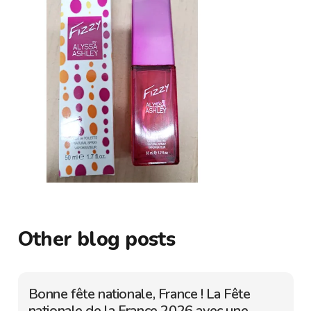
Other blog posts
Bonne fête nationale, France ! La Fête
nationale de la France 2026 avec une