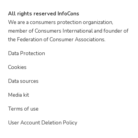
All rights reserved InfoCons
We are a consumers protection organization,
member of Consumers International and founder of
the Federation of Consumer Associations.
Data Protection
Cookies
Data sources
Media kit
Terms of use
User Account Deletion Policy