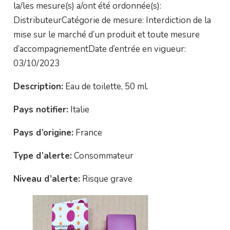
la/les mesure(s) a/ont été ordonnée(s):
DistributeurCatégorie de mesure: Interdiction de la
mise sur le marché d’un produit et toute mesure
d’accompagnementDate d’entrée en vigueur:
03/10/2023
Description:
Eau de toilette, 50 ml.
Pays notifier:
Italie
Pays d’origine:
France
Type d’alerte:
Consommateur
Niveau d’alerte:
Risque grave