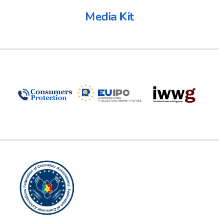
Media Kit