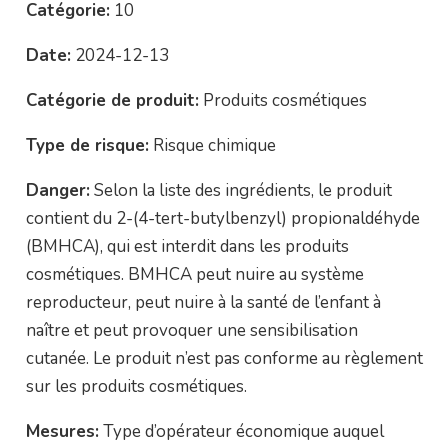
Catégorie:
10
Date:
2024-12-13
Catégorie de produit:
Produits cosmétiques
Type de risque:
Risque chimique
Danger:
Selon la liste des ingrédients, le produit
contient du 2-(4-tert-butylbenzyl) propionaldéhyde
(BMHCA), qui est interdit dans les produits
cosmétiques. BMHCA peut nuire au système
reproducteur, peut nuire à la santé de l’enfant à
naître et peut provoquer une sensibilisation
cutanée. Le produit n’est pas conforme au règlement
sur les produits cosmétiques.
Mesures:
Type d’opérateur économique auquel