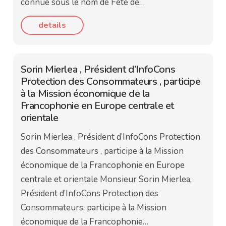
connue sous le nom de Fête de…
details
Sorin Mierlea , Président d’InfoCons
Protection des Consommateurs , participe
à la Mission économique de la
Francophonie en Europe centrale et
orientale
Sorin Mierlea , Président d’InfoCons Protection
des Consommateurs , participe à la Mission
économique de la Francophonie en Europe
centrale et orientale Monsieur Sorin Mierlea,
Président d’InfoCons Protection des
Consommateurs, participe à la Mission
économique de la Francophonie…