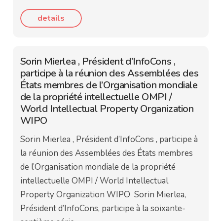
details
Sorin Mierlea , Président d’InfoCons ,
participe à la réunion des Assemblées des
États membres de l’Organisation mondiale
de la propriété intellectuelle OMPI /
World Intellectual Property Organization
WIPO
Sorin Mierlea , Président d’InfoCons , participe à
la réunion des Assemblées des États membres
de l’Organisation mondiale de la propriété
intellectuelle OMPI / World Intellectual
Property Organization WIPO Sorin Mierlea,
Président d’InfoCons, participe à la soixante-