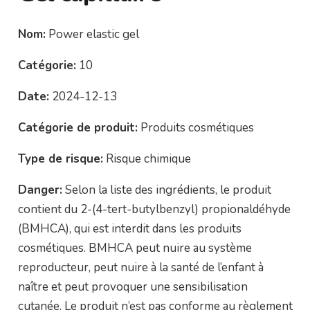
Nom:
Power elastic gel
Catégorie:
10
Date:
2024-12-13
Catégorie de produit:
Produits cosmétiques
Type de risque:
Risque chimique
Danger:
Selon la liste des ingrédients, le produit
contient du 2-(4-tert-butylbenzyl) propionaldéhyde
(BMHCA), qui est interdit dans les produits
cosmétiques. BMHCA peut nuire au système
reproducteur, peut nuire à la santé de l’enfant à
naître et peut provoquer une sensibilisation
cutanée. Le produit n’est pas conforme au règlement