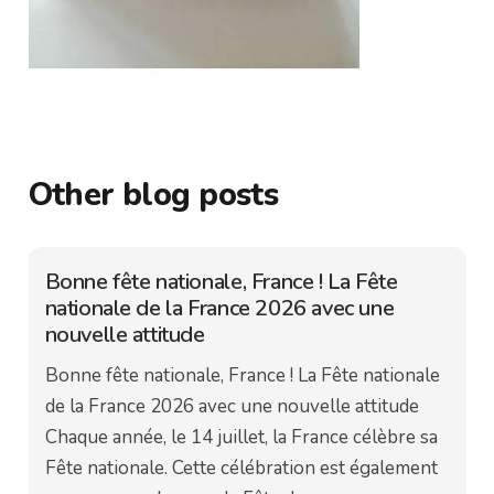
Other blog posts
Bonne fête nationale, France ! La Fête
nationale de la France 2026 avec une
nouvelle attitude
Bonne fête nationale, France ! La Fête nationale
de la France 2026 avec une nouvelle attitude
Chaque année, le 14 juillet, la France célèbre sa
Fête nationale. Cette célébration est également