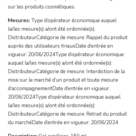
sur les produits cosmétiques.
Mesures:
Type d’opérateur économique auquel
la/les mesure(s) a/ont été ordonnée(s):
DistributeurCatégorie de mesure: Rappel du produit
auprès des utilisateurs finauxDate d’entrée en
vigueur: 20/06/2024Type d’opérateur économique
auquel la/les mesure(s) a/ont été ordonnée(s):
DistributeurCatégorie de mesure: Interdiction de la
mise sur le marché d’un produit et toute mesure
d’accompagnementDate d’entrée en vigueur:
20/06/2024Type d’opérateur économique auquel
la/les mesure(s) a/ont été ordonnée(s):
DistributeurCatégorie de mesure: Retrait du produit
du marchéDate d’entrée en vigueur: 20/06/2024