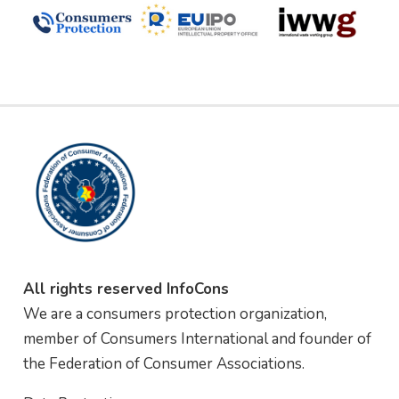
All rights reserved InfoCons
We are a consumers protection organization,
member of Consumers International and founder of
the Federation of Consumer Associations.