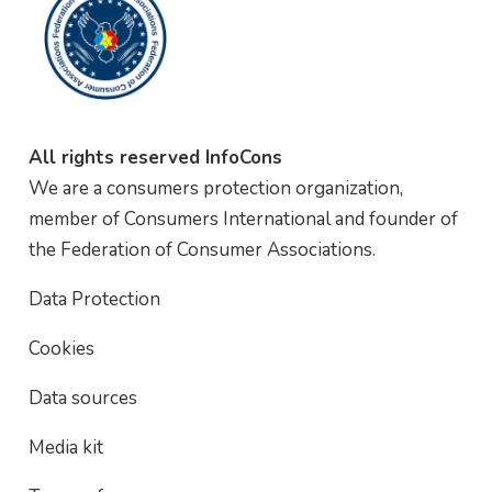
All rights reserved InfoCons
We are a consumers protection organization,
member of Consumers International and founder of
the Federation of Consumer Associations.
Data Protection
Cookies
Data sources
Media kit