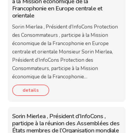
à la Mission économique de la
Francophonie en Europe centrale et
orientale
Sorin Mierlea , Président d’InfoCons Protection
des Consommateurs , participe à la Mission
économique de la Francophonie en Europe
centrale et orientale Monsieur Sorin Mierlea,
Président d’InfoCons Protection des
Consommateurs, participe à la Mission
économique de la Francophonie…
details
Sorin Mierlea , Président d’InfoCons ,
participe à la réunion des Assemblées des
États membres de l’Organisation mondiale