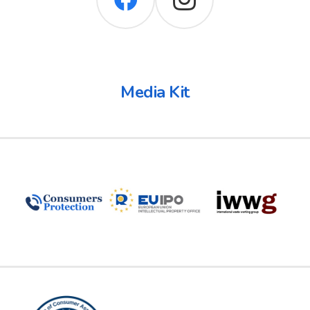
Media Kit