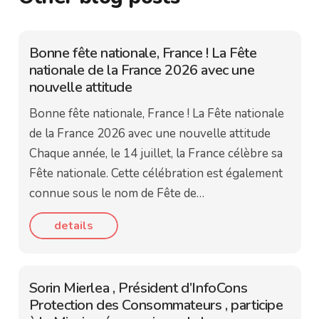
Bonne fête nationale, France ! La Fête
nationale de la France 2026 avec une
nouvelle attitude
Bonne fête nationale, France ! La Fête nationale
de la France 2026 avec une nouvelle attitude
Chaque année, le 14 juillet, la France célèbre sa
Fête nationale. Cette célébration est également
connue sous le nom de Fête de…
details
Sorin Mierlea , Président d’InfoCons
Protection des Consommateurs , participe