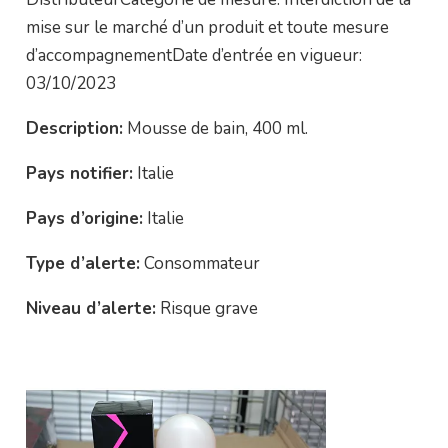
mise sur le marché d’un produit et toute mesure
d’accompagnementDate d’entrée en vigueur:
03/10/2023
Description:
Mousse de bain, 400 ml.
Pays notifier:
Italie
Pays d’origine:
Italie
Type d’alerte:
Consommateur
Niveau d’alerte:
Risque grave