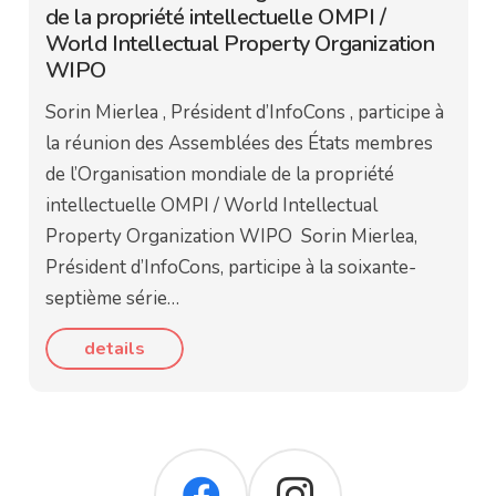
de la propriété intellectuelle OMPI /
World Intellectual Property Organization
WIPO
Sorin Mierlea , Président d’InfoCons , participe à
la réunion des Assemblées des États membres
de l’Organisation mondiale de la propriété
intellectuelle OMPI / World Intellectual
Property Organization WIPO Sorin Mierlea,
Président d’InfoCons, participe à la soixante-
septième série…
details