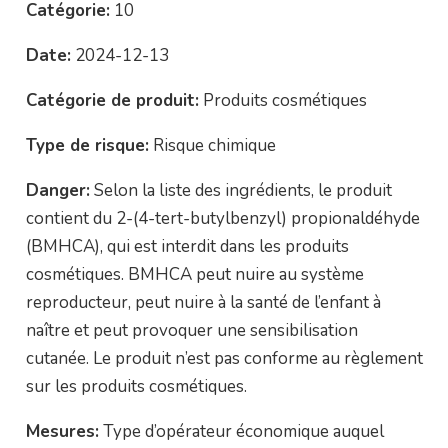
Catégorie:
10
Date:
2024-12-13
Catégorie de produit:
Produits cosmétiques
Type de risque:
Risque chimique
Danger:
Selon la liste des ingrédients, le produit
contient du 2-(4-tert-butylbenzyl) propionaldéhyde
(BMHCA), qui est interdit dans les produits
cosmétiques. BMHCA peut nuire au système
reproducteur, peut nuire à la santé de l’enfant à
naître et peut provoquer une sensibilisation
cutanée. Le produit n’est pas conforme au règlement
sur les produits cosmétiques.
Mesures:
Type d’opérateur économique auquel