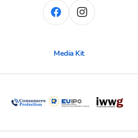
Media Kit