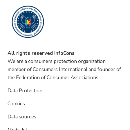
All rights reserved InfoCons
We are a consumers protection organization,
member of Consumers International and founder of
the Federation of Consumer Associations.
Data Protection
Cookies
Data sources
Media kit