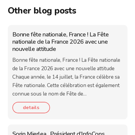
Other blog posts
Bonne fête nationale, France ! La Fête
nationale de la France 2026 avec une
nouvelle attitude
Bonne fête nationale, France ! La Fête nationale
de la France 2026 avec une nouvelle attitude
Chaque année, le 14 juillet, la France célèbre sa
Fête nationale. Cette célébration est également
connue sous le nom de Fête de…
details
Sorin Mierlea , Président d’InfoCons