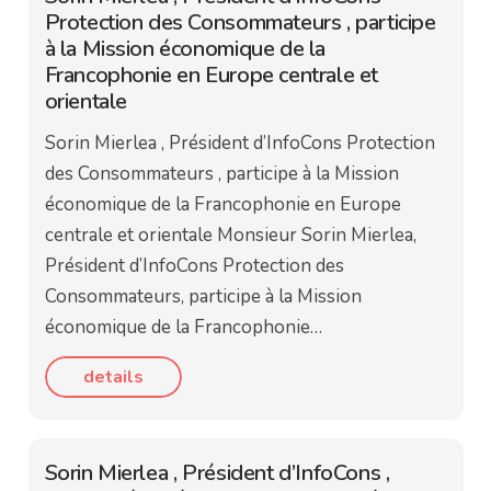
Protection des Consommateurs , participe
à la Mission économique de la
Francophonie en Europe centrale et
orientale
Sorin Mierlea , Président d’InfoCons Protection
des Consommateurs , participe à la Mission
économique de la Francophonie en Europe
centrale et orientale Monsieur Sorin Mierlea,
Président d’InfoCons Protection des
Consommateurs, participe à la Mission
économique de la Francophonie…
details
Sorin Mierlea , Président d’InfoCons ,