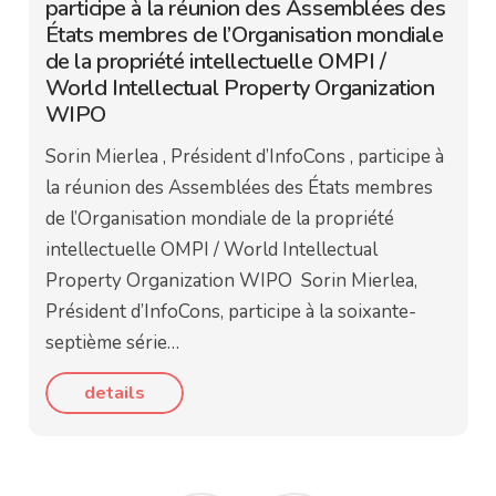
participe à la réunion des Assemblées des
États membres de l’Organisation mondiale
de la propriété intellectuelle OMPI /
World Intellectual Property Organization
WIPO
Sorin Mierlea , Président d’InfoCons , participe à
la réunion des Assemblées des États membres
de l’Organisation mondiale de la propriété
intellectuelle OMPI / World Intellectual
Property Organization WIPO Sorin Mierlea,
Président d’InfoCons, participe à la soixante-
septième série…
details