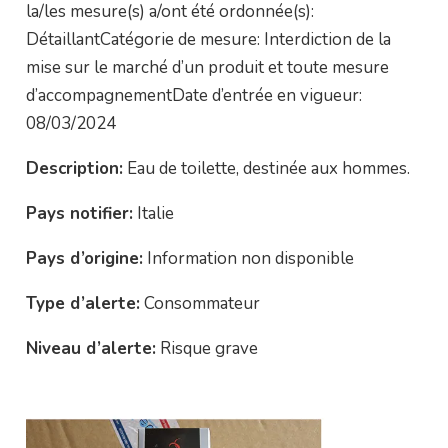
la/les mesure(s) a/ont été ordonnée(s):
DétaillantCatégorie de mesure: Interdiction de la
mise sur le marché d’un produit et toute mesure
d’accompagnementDate d’entrée en vigueur:
08/03/2024
Description:
Eau de toilette, destinée aux hommes.
Pays notifier:
Italie
Pays d’origine:
Information non disponible
Type d’alerte:
Consommateur
Niveau d’alerte:
Risque grave