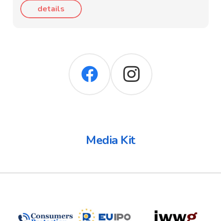
details
Media Kit