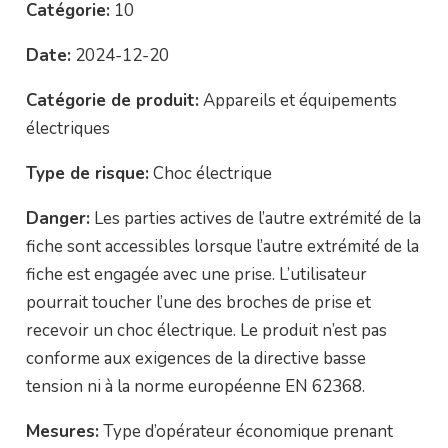
Catégorie:
10
Date:
2024-12-20
Catégorie de produit:
Appareils et équipements
électriques
Type de risque:
Choc électrique
Danger:
Les parties actives de l’autre extrémité de la
fiche sont accessibles lorsque l’autre extrémité de la
fiche est engagée avec une prise. L’utilisateur
pourrait toucher l’une des broches de prise et
recevoir un choc électrique. Le produit n’est pas
conforme aux exigences de la directive basse
tension ni à la norme européenne EN 62368.
Mesures:
Type d’opérateur économique prenant