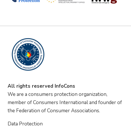
All rights reserved InfoCons
We are a consumers protection organization,
member of Consumers International and founder of
the Federation of Consumer Associations.
Data Protection