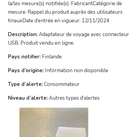
la/les mesure(s) notifiée(s): FabricantCatégorie de
mesure: Rappel du produit auprès des utilisateurs
finauxDate d’entrée en vigueur: 12/11/2024
Description:
Adaptateur de voyage avec connecteur
USB. Produit vendu en ligne.
Pays notifier:
Finlande
Pays d’origine:
Information non disponible
Type d’alerte:
Consommateur
Niveau d’alerte:
Autres types d’alertes