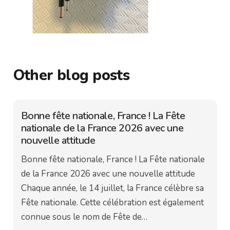
Other blog posts
Bonne fête nationale, France ! La Fête
nationale de la France 2026 avec une
nouvelle attitude
Bonne fête nationale, France ! La Fête nationale
de la France 2026 avec une nouvelle attitude
Chaque année, le 14 juillet, la France célèbre sa
Fête nationale. Cette célébration est également
connue sous le nom de Fête de…