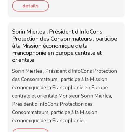
details
Sorin Mierlea , Président d’InfoCons
Protection des Consommateurs , participe
à la Mission économique de la
Francophonie en Europe centrale et
orientale
Sorin Mierlea , Président d’InfoCons Protection
des Consommateurs , participe à la Mission
économique de la Francophonie en Europe
centrale et orientale Monsieur Sorin Mierlea,
Président d’InfoCons Protection des
Consommateurs, participe à la Mission
économique de la Francophonie…