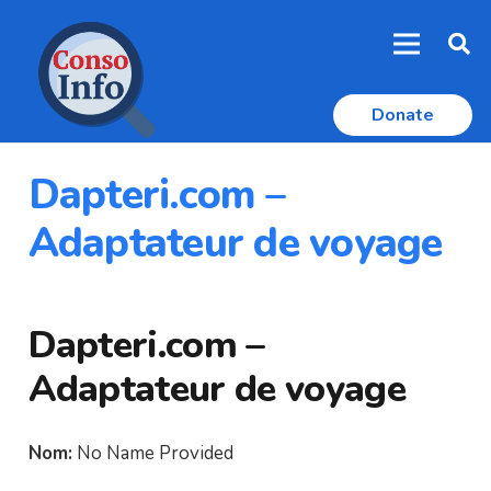
Donate
Dapteri.com –
Adaptateur de voyage
Dapteri.com –
Adaptateur de voyage
Nom:
No Name Provided