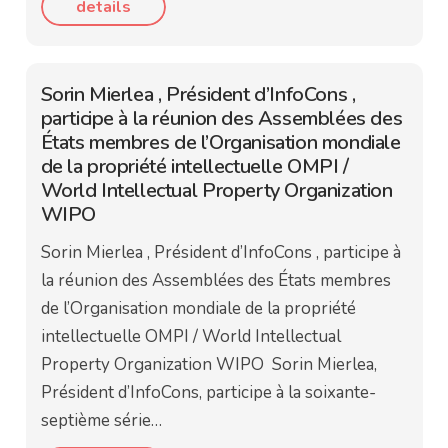
details
Sorin Mierlea , Président d’InfoCons ,
participe à la réunion des Assemblées des
États membres de l’Organisation mondiale
de la propriété intellectuelle OMPI /
World Intellectual Property Organization
WIPO
Sorin Mierlea , Président d’InfoCons , participe à
la réunion des Assemblées des États membres
de l’Organisation mondiale de la propriété
intellectuelle OMPI / World Intellectual
Property Organization WIPO Sorin Mierlea,
Président d’InfoCons, participe à la soixante-
septième série…