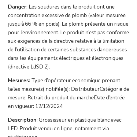
Danger:
Les soudures dans le produit ont une
concentration excessive de plomb (valeur mesurée
jusqu’à 66 % en poids). Le plomb présente un risque
pour l’environnement. Le produit n’est pas conforme
aux exigences de la directive relative à la limitation
de l’utilisation de certaines substances dangereuses
dans les équipements électriques et électroniques
(directive LdSD 2).
Mesures:
Type d’opérateur économique prenant
la/les mesure(s) notifiée(s): DistributeurCatégorie de
mesure: Retrait du produit du marchéDate d’entrée
en vigueur: 12/12/2024
Description:
Grossisseur en plastique blanc avec
LED. Produit vendu en ligne, notamment via