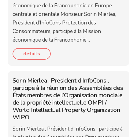
économique de la Francophonie en Europe
centrale et orientale Monsieur Sorin Mierlea,
Président d’InfoCons Protection des
Consommateurs, participe à la Mission
économique de la Francophonie…
details
Sorin Mierlea , Président d’InfoCons ,
participe à la réunion des Assemblées des
États membres de l’Organisation mondiale
de la propriété intellectuelle OMPI /
World Intellectual Property Organization
WIPO
Sorin Mierlea , Président d’InfoCons , participe à