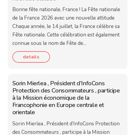
Bonne fête nationale, France ! La Fête nationale
de la France 2026 avec une nouvelle attitude
Chaque année, le 14 juillet, la France célèbre sa
Fête nationale. Cette célébration est également
connue sous le nom de Fête de…
details
Sorin Mierlea , Président d’InfoCons
Protection des Consommateurs , participe
à la Mission économique de la
Francophonie en Europe centrale et
orientale
Sorin Mierlea , Président d’InfoCons Protection
des Consommateurs , participe à la Mission