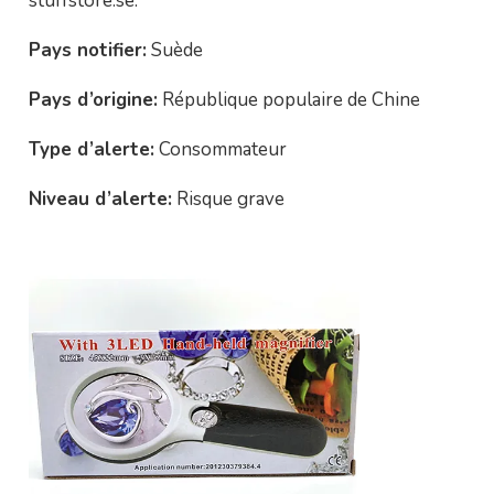
stuffstore.se.
Pays notifier:
Suède
Pays d’origine:
République populaire de Chine
Type d’alerte:
Consommateur
Niveau d’alerte:
Risque grave