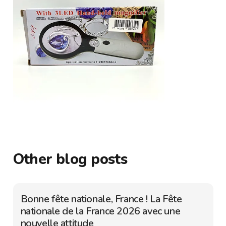
Other blog posts
Bonne fête nationale, France ! La Fête
nationale de la France 2026 avec une
nouvelle attitude