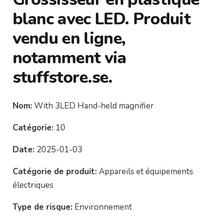
blanc avec LED. Produit
vendu en ligne,
notamment via
stuffstore.se.
Nom:
With 3LED Hand-held magnifier
Catégorie:
10
Date:
2025-01-03
Catégorie de produit:
Appareils et équipements
électriques
Type de risque:
Environnement