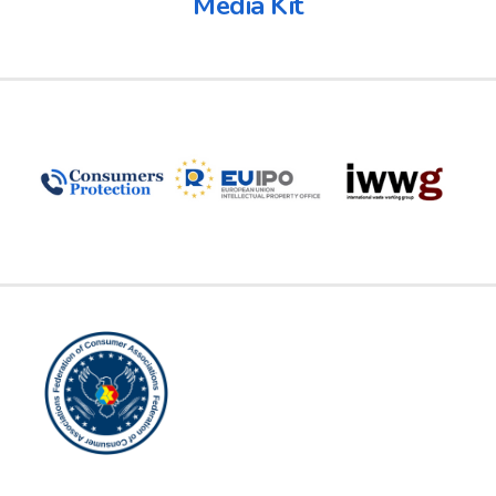
Media Kit