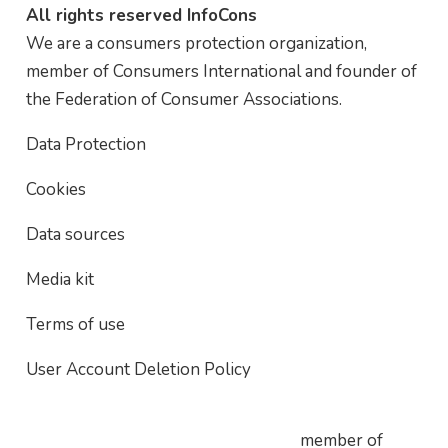
All rights reserved InfoCons
We are a consumers protection organization,
member of Consumers International and founder of
the Federation of Consumer Associations.
Data Protection
Cookies
Data sources
Media kit
Terms of use
User Account Deletion Policy
member of