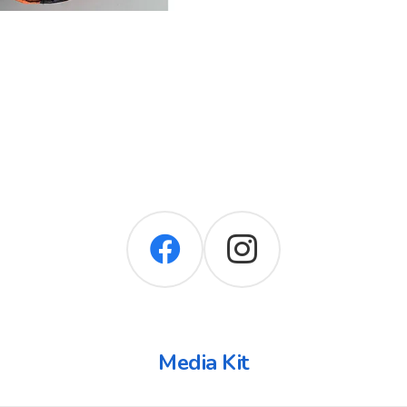
Media Kit