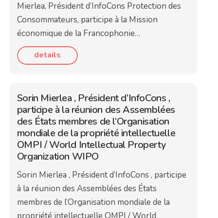
Mierlea, Président d’InfoCons Protection des
Consommateurs, participe à la Mission
économique de la Francophonie…
details
Sorin Mierlea , Président d’InfoCons ,
participe à la réunion des Assemblées
des États membres de l’Organisation
mondiale de la propriété intellectuelle
OMPI / World Intellectual Property
Organization WIPO
Sorin Mierlea , Président d’InfoCons , participe
à la réunion des Assemblées des États
membres de l’Organisation mondiale de la
propriété intellectuelle OMPI / World