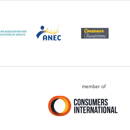
member of