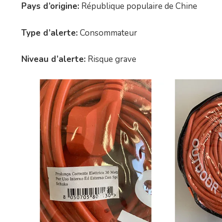
Pays d’origine:
République populaire de Chine
Type d’alerte:
Consommateur
Niveau d’alerte:
Risque grave