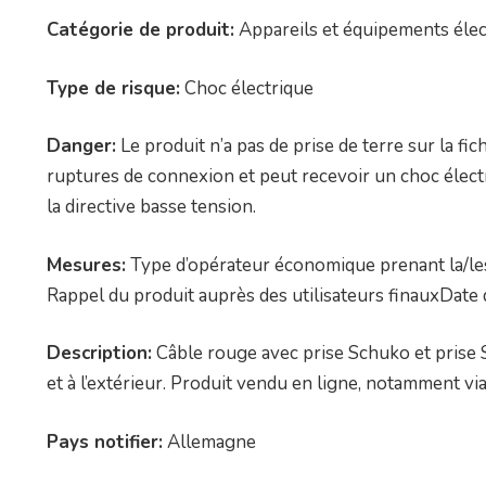
Catégorie de produit:
Appareils et équipements élec
Type de risque:
Choc électrique
Danger:
Le produit n’a pas de prise de terre sur la fic
ruptures de connexion et peut recevoir un choc élect
la directive basse tension.
Mesures:
Type d’opérateur économique prenant la/les 
Rappel du produit auprès des utilisateurs finauxDate
Description:
Câble rouge avec prise Schuko et prise Sc
et à l’extérieur. Produit vendu en ligne, notamment
Pays notifier:
Allemagne