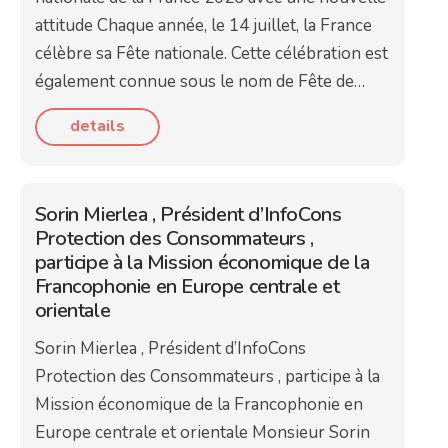
attitude Chaque année, le 14 juillet, la France
célèbre sa Fête nationale. Cette célébration est
également connue sous le nom de Fête de…
details
Sorin Mierlea , Président d’InfoCons
Protection des Consommateurs ,
participe à la Mission économique de la
Francophonie en Europe centrale et
orientale
Sorin Mierlea , Président d’InfoCons
Protection des Consommateurs , participe à la
Mission économique de la Francophonie en
Europe centrale et orientale Monsieur Sorin