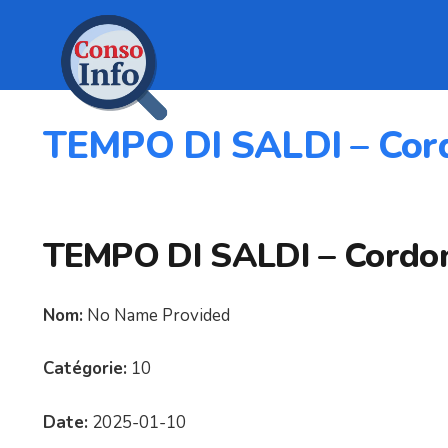
TEMPO DI SALDI – Cord
TEMPO DI SALDI – Cordon
Nom:
No Name Provided
Catégorie:
10
Date:
2025-01-10