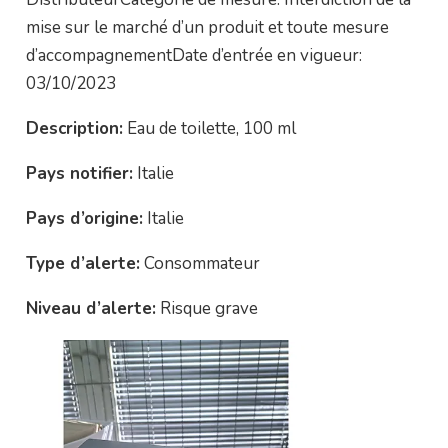
mise sur le marché d’un produit et toute mesure
d’accompagnementDate d’entrée en vigueur:
03/10/2023
Description:
Eau de toilette, 100 ml
Pays notifier:
Italie
Pays d’origine:
Italie
Type d’alerte:
Consommateur
Niveau d’alerte:
Risque grave