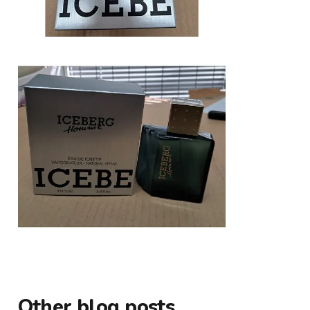
Other blog posts