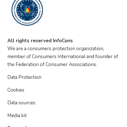
All rights reserved InfoCons
We are a consumers protection organization,
member of Consumers International and founder of
the Federation of Consumer Associations.
Data Protection
Cookies
Data sources
Media kit