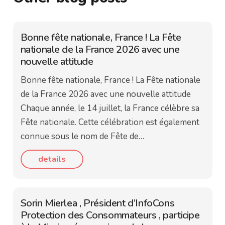
Bonne fête nationale, France ! La Fête
nationale de la France 2026 avec une
nouvelle attitude
Bonne fête nationale, France ! La Fête nationale
de la France 2026 avec une nouvelle attitude
Chaque année, le 14 juillet, la France célèbre sa
Fête nationale. Cette célébration est également
connue sous le nom de Fête de…
details
Sorin Mierlea , Président d’InfoCons
Protection des Consommateurs , participe