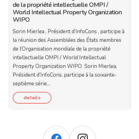
de la propriété intellectuelle OMPI /
World Intellectual Property Organization
WIPO
Sorin Mierlea , Président d’InfoCons , participe à
la réunion des Assemblées des États membres
de l’Organisation mondiale de la propriété
intellectuelle OMPI / World Intellectual
Property Organization WIPO Sorin Mierlea,
Président d’InfoCons, participe à la soixante-
septième série…
details