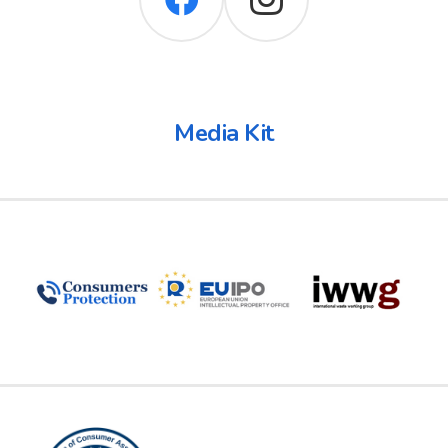
Media Kit