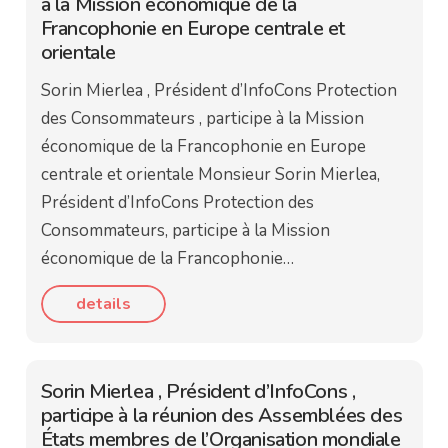
à la Mission économique de la
Francophonie en Europe centrale et
orientale
Sorin Mierlea , Président d’InfoCons Protection
des Consommateurs , participe à la Mission
économique de la Francophonie en Europe
centrale et orientale Monsieur Sorin Mierlea,
Président d’InfoCons Protection des
Consommateurs, participe à la Mission
économique de la Francophonie…
details
Sorin Mierlea , Président d’InfoCons ,
participe à la réunion des Assemblées des
États membres de l’Organisation mondiale