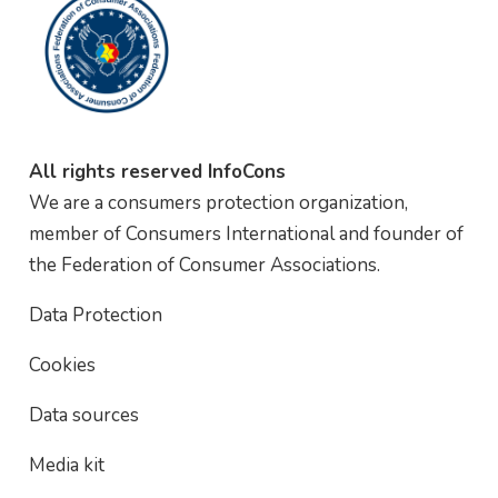
All rights reserved InfoCons
We are a consumers protection organization,
member of Consumers International and founder of
the Federation of Consumer Associations.
Data Protection
Cookies
Data sources
Media kit