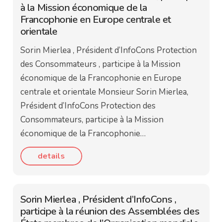
à la Mission économique de la
Francophonie en Europe centrale et
orientale
Sorin Mierlea , Président d’InfoCons Protection
des Consommateurs , participe à la Mission
économique de la Francophonie en Europe
centrale et orientale Monsieur Sorin Mierlea,
Président d’InfoCons Protection des
Consommateurs, participe à la Mission
économique de la Francophonie…
details
Sorin Mierlea , Président d’InfoCons ,
participe à la réunion des Assemblées des