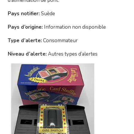
d’alimentation de pont.
Pays notifier:
Suède
Pays d’origine:
Information non disponible
Type d’alerte:
Consommateur
Niveau d’alerte:
Autres types d’alertes