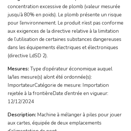
concentration excessive de plomb (valeur mesurée
jusqu’à 80% en poids). Le plomb présente un risque
pour l’environnement. Le produit n’est pas conforme
aux exigences de la directive relative à la limitation
de l’utilisation de certaines substances dangereuses
dans les équipements électriques et électroniques
(directive LdSD 2).
Mesures:
Type d’opérateur économique auquel
la/les mesure(s) a/ont été ordonnée(s):
ImportateurCatégorie de mesure: Importation
rejetée à la frontièreDate d’entrée en vigueur:
12/12/2024
Description:
Machine à mélanger à piles pour jouer
aux cartes, équipée de deux emplacements