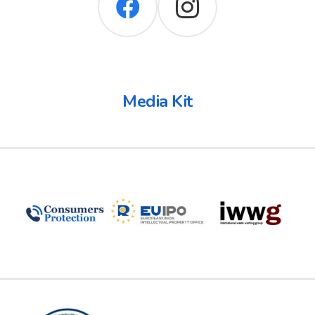
Media Kit