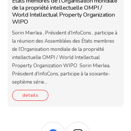
États membres de l’Organisation mondiale
de la propriété intellectuelle OMPI /
World Intellectual Property Organization
WIPO
Sorin Mierlea , Président d’InfoCons , participe à
la réunion des Assemblées des États membres
de l’Organisation mondiale de la propriété
intellectuelle OMPI / World Intellectual
Property Organization WIPO Sorin Mierlea,
Président d’InfoCons, participe à la soixante-
septième série…
details