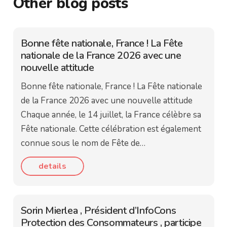
Other blog posts
Bonne fête nationale, France ! La Fête
nationale de la France 2026 avec une
nouvelle attitude
Bonne fête nationale, France ! La Fête nationale
de la France 2026 avec une nouvelle attitude
Chaque année, le 14 juillet, la France célèbre sa
Fête nationale. Cette célébration est également
connue sous le nom de Fête de…
details
Sorin Mierlea , Président d’InfoCons
Protection des Consommateurs , participe