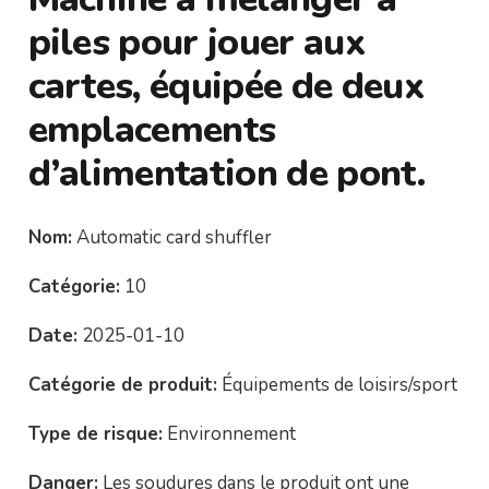
piles pour jouer aux
cartes, équipée de deux
emplacements
d’alimentation de pont.
Nom:
Automatic card shuffler
Catégorie:
10
Date:
2025-01-10
Catégorie de produit:
Équipements de loisirs/sport
Type de risque:
Environnement
Danger:
Les soudures dans le produit ont une