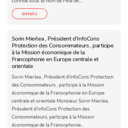
connue sous le nom de Fête de…
details
Sorin Mierlea , Président d’InfoCons
Protection des Consommateurs , participe
à la Mission économique de la
Francophonie en Europe centrale et
orientale
Sorin Mierlea , Président d’InfoCons Protection
des Consommateurs , participe à la Mission
économique de la Francophonie en Europe
centrale et orientale Monsieur Sorin Mierlea,
Président d’InfoCons Protection des
Consommateurs, participe à la Mission
économique de la Francophonie…