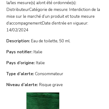
la/les mesure(s) a/ont été ordonnée(s):
DistributeurCatégorie de mesure: Interdiction de la
mise sur le marché d’un produit et toute mesure
d’accompagnementDate d’entrée en vigueur:
14/02/2024
Description:
Eau de toilette, 50 ml.
Pays notifier:
Italie
Pays d’origine:
Italie
Type d’alerte:
Consommateur
Niveau d’alerte:
Risque grave