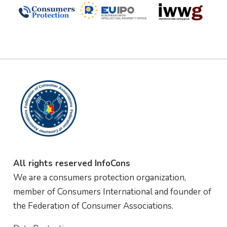
All rights reserved InfoCons
We are a consumers protection organization,
member of Consumers International and founder of
the Federation of Consumer Associations.