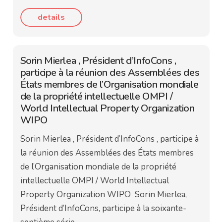
details
Sorin Mierlea , Président d’InfoCons ,
participe à la réunion des Assemblées des
États membres de l’Organisation mondiale
de la propriété intellectuelle OMPI /
World Intellectual Property Organization
WIPO
Sorin Mierlea , Président d’InfoCons , participe à
la réunion des Assemblées des États membres
de l’Organisation mondiale de la propriété
intellectuelle OMPI / World Intellectual
Property Organization WIPO Sorin Mierlea,
Président d’InfoCons, participe à la soixante-