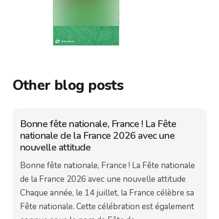
Other blog posts
Bonne fête nationale, France ! La Fête
nationale de la France 2026 avec une
nouvelle attitude
Bonne fête nationale, France ! La Fête nationale
de la France 2026 avec une nouvelle attitude
Chaque année, le 14 juillet, la France célèbre sa
Fête nationale. Cette célébration est également