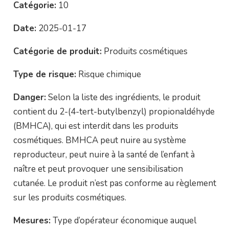
Catégorie:
10
Date:
2025-01-17
Catégorie de produit:
Produits cosmétiques
Type de risque:
Risque chimique
Danger:
Selon la liste des ingrédients, le produit
contient du 2-(4-tert-butylbenzyl) propionaldéhyde
(BMHCA), qui est interdit dans les produits
cosmétiques. BMHCA peut nuire au système
reproducteur, peut nuire à la santé de l’enfant à
naître et peut provoquer une sensibilisation
cutanée. Le produit n’est pas conforme au règlement
sur les produits cosmétiques.
Mesures:
Type d’opérateur économique auquel