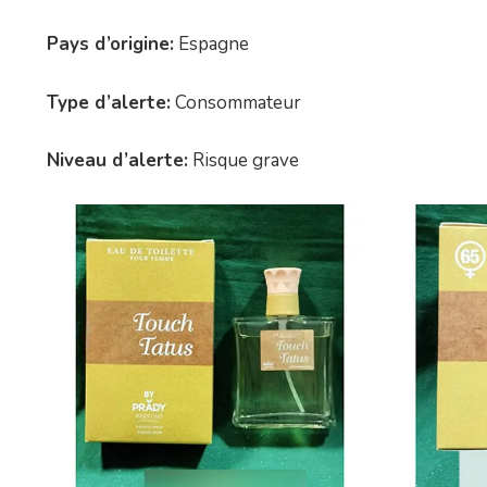
Pays d’origine:
Espagne
Type d’alerte:
Consommateur
Niveau d’alerte:
Risque grave