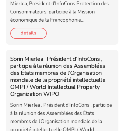
Mierlea, Président d’InfoCons Protection des
Consommateurs, participe à la Mission
économique de la Francophonie…
details
Sorin Mierlea , Président d’InfoCons ,
participe à la réunion des Assemblées
des États membres de l’Organisation
mondiale de la propriété intellectuelle
OMPI / World Intellectual Property
Organization WIPO
Sorin Mierlea , Président d’InfoCons , participe
à la réunion des Assemblées des États
membres de l’Organisation mondiale de la
propriété intellectuelle OMPI / World