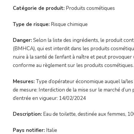
Catégorie de produit:
Produits cosmétiques
Type de risque:
Risque chimique
Danger:
Selon la liste des ingrédients, le produit co
(BMHCA), qui est interdit dans les produits cosméti
nuire à la santé de l’enfant à naître et peut provoquer
conforme au règlement sur les produits cosmétiques.
Mesures:
Type d’opérateur économique auquel la/les 
de mesure: Interdiction de la mise sur le marché d’
d’entrée en vigueur: 14/02/2024
Description:
Eau de toilette, destinée aux femmes, 10
Pays notifier:
Italie