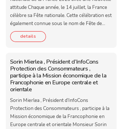
attitude Chaque année, le 14 juillet, la France
célèbre sa Fête nationale. Cette célébration est
également connue sous le nom de Fête de…
details
Sorin Mierlea , Président d’InfoCons
Protection des Consommateurs ,
participe à la Mission économique de la
Francophonie en Europe centrale et
orientale
Sorin Mierlea , Président d’InfoCons
Protection des Consommateurs , participe à la
Mission économique de la Francophonie en
Europe centrale et orientale Monsieur Sorin