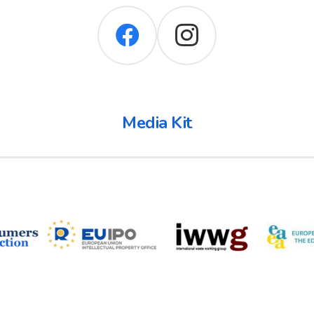
Media Kit