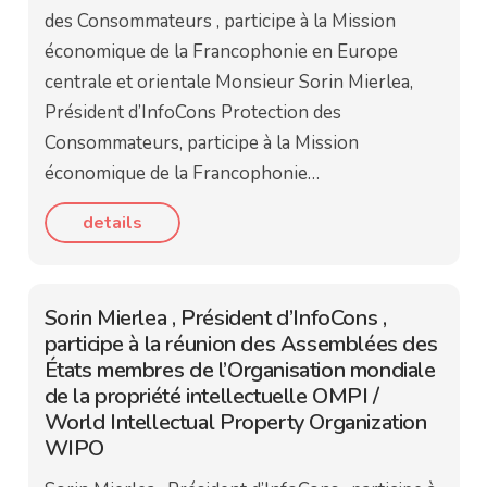
des Consommateurs , participe à la Mission
économique de la Francophonie en Europe
centrale et orientale Monsieur Sorin Mierlea,
Président d’InfoCons Protection des
Consommateurs, participe à la Mission
économique de la Francophonie…
details
Sorin Mierlea , Président d’InfoCons ,
participe à la réunion des Assemblées des
États membres de l’Organisation mondiale
de la propriété intellectuelle OMPI /
World Intellectual Property Organization
WIPO