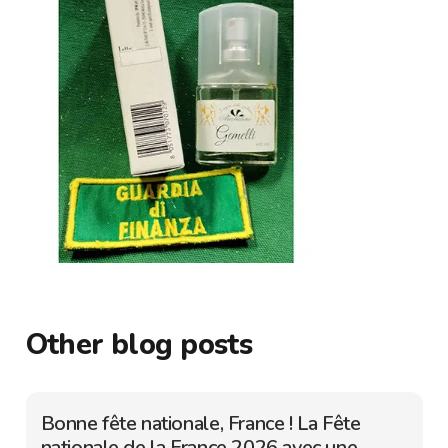
Other blog posts
Bonne fête nationale, France ! La Fête
nationale de la France 2026 avec une