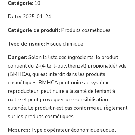
Catégorie:
10
Date:
2025-01-24
Catégorie de produit:
Produits cosmétiques
Type de risque:
Risque chimique
Danger:
Selon la liste des ingrédients, le produit
contient du 2-(4-tert-butylbenzyl) propionaldéhyde
(BMHCA), qui est interdit dans les produits
cosmétiques. BMHCA peut nuire au système
reproducteur, peut nuire à la santé de l’enfant à
naître et peut provoquer une sensibilisation
cutanée. Le produit n’est pas conforme au règlement
sur les produits cosmétiques.
Mesures:
Type d’opérateur économique auquel