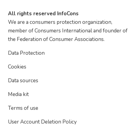
All rights reserved InfoCons
We are a consumers protection organization,
member of Consumers International and founder of
the Federation of Consumer Associations.
Data Protection
Cookies
Data sources
Media kit
Terms of use
User Account Deletion Policy