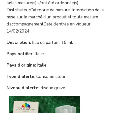
la/les mesure(s) a/ont été ordonnée(s):
DistributeurCatégorie de mesure: Interdiction de la
mise sur le marché d’un produit et toute mesure
d’accompagnementDate d’entrée en vigueur:
14/02/2024
Description:
Eau de parfum, 15 ml.
Pays notifier:
Italie
Pays d’origine:
Italie
Type d’alerte:
Consommateur
Niveau d’alerte:
Risque grave