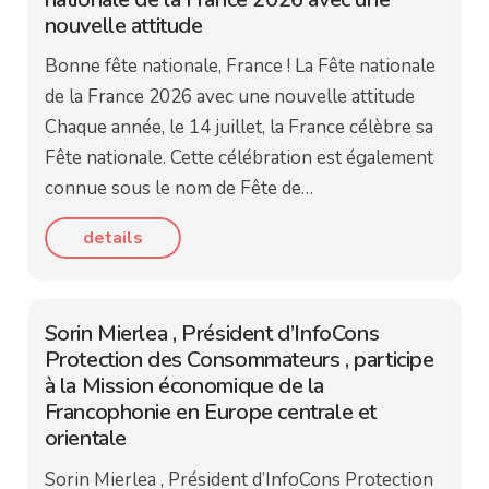
nouvelle attitude
Bonne fête nationale, France ! La Fête nationale
de la France 2026 avec une nouvelle attitude
Chaque année, le 14 juillet, la France célèbre sa
Fête nationale. Cette célébration est également
connue sous le nom de Fête de…
details
Sorin Mierlea , Président d’InfoCons
Protection des Consommateurs , participe
à la Mission économique de la
Francophonie en Europe centrale et
orientale
Sorin Mierlea , Président d’InfoCons Protection