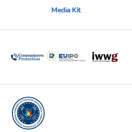
Media Kit