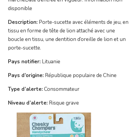
disponible
Description:
Porte-sucette avec éléments de jeu, en
tissu en forme de tête de lion attaché avec une
boucle en tissu, une dentition d’oreille de lion et un
porte-sucette.
Pays notifier:
Lituanie
Pays d’origine:
République populaire de Chine
Type d’alerte:
Consommateur
Niveau d’alerte:
Risque grave