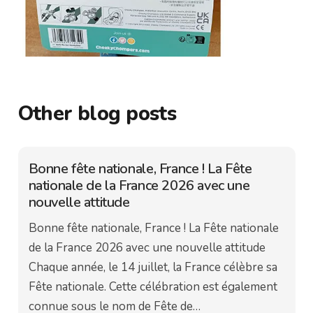
Other blog posts
Bonne fête nationale, France ! La Fête
nationale de la France 2026 avec une
nouvelle attitude
Bonne fête nationale, France ! La Fête nationale
de la France 2026 avec une nouvelle attitude
Chaque année, le 14 juillet, la France célèbre sa
Fête nationale. Cette célébration est également
connue sous le nom de Fête de…