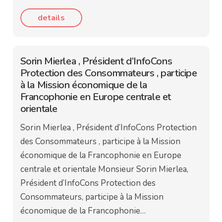
details
Sorin Mierlea , Président d’InfoCons
Protection des Consommateurs , participe
à la Mission économique de la
Francophonie en Europe centrale et
orientale
Sorin Mierlea , Président d’InfoCons Protection
des Consommateurs , participe à la Mission
économique de la Francophonie en Europe
centrale et orientale Monsieur Sorin Mierlea,
Président d’InfoCons Protection des
Consommateurs, participe à la Mission
économique de la Francophonie…