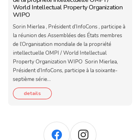
World Intellectual Property Organization
WIPO
Sorin Mierlea , Président d’InfoCons , participe à
la réunion des Assemblées des États membres
de l’Organisation mondiale de la propriété
intellectuelle OMPI / World Intellectual
Property Organization WIPO Sorin Mierlea,
Président d’InfoCons, participe à la soixante-
septième série…
details