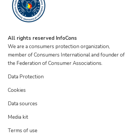
All rights reserved InfoCons
We are a consumers protection organization,
member of Consumers International and founder of
the Federation of Consumer Associations.
Data Protection
Cookies
Data sources
Media kit
Terms of use