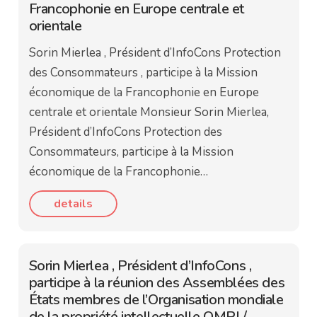
Francophonie en Europe centrale et
orientale
Sorin Mierlea , Président d’InfoCons Protection
des Consommateurs , participe à la Mission
économique de la Francophonie en Europe
centrale et orientale Monsieur Sorin Mierlea,
Président d’InfoCons Protection des
Consommateurs, participe à la Mission
économique de la Francophonie…
details
Sorin Mierlea , Président d’InfoCons ,
participe à la réunion des Assemblées des
États membres de l’Organisation mondiale
de la propriété intellectuelle OMPI /