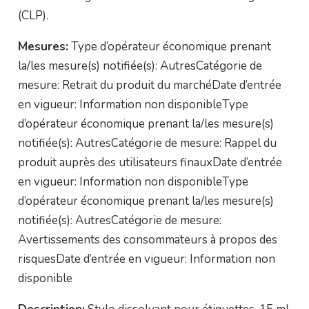
(CLP).
Mesures:
Type d’opérateur économique prenant
la/les mesure(s) notifiée(s): AutresCatégorie de
mesure: Retrait du produit du marchéDate d’entrée
en vigueur: Information non disponibleType
d’opérateur économique prenant la/les mesure(s)
notifiée(s): AutresCatégorie de mesure: Rappel du
produit auprès des utilisateurs finauxDate d’entrée
en vigueur: Information non disponibleType
d’opérateur économique prenant la/les mesure(s)
notifiée(s): AutresCatégorie de mesure:
Avertissements des consommateurs à propos des
risquesDate d’entrée en vigueur: Information non
disponible