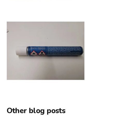
Other blog posts