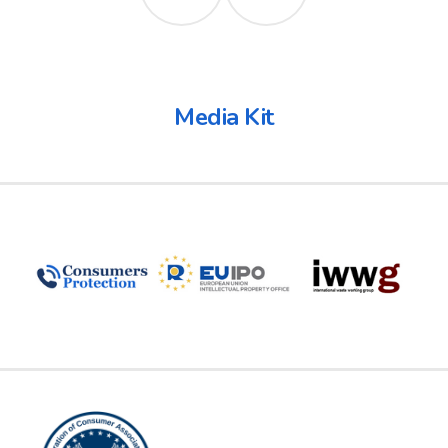
Media Kit