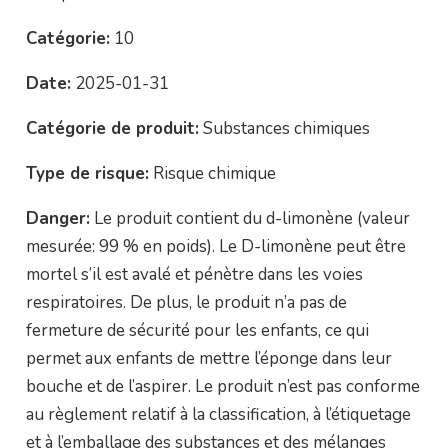
Catégorie:
10
Date:
2025-01-31
Catégorie de produit:
Substances chimiques
Type de risque:
Risque chimique
Danger:
Le produit contient du d-limonène (valeur
mesurée: 99 % en poids). Le D-limonène peut être
mortel s’il est avalé et pénètre dans les voies
respiratoires. De plus, le produit n’a pas de
fermeture de sécurité pour les enfants, ce qui
permet aux enfants de mettre l’éponge dans leur
bouche et de l’aspirer. Le produit n’est pas conforme
au règlement relatif à la classification, à l’étiquetage
et à l’emballage des substances et des mélanges