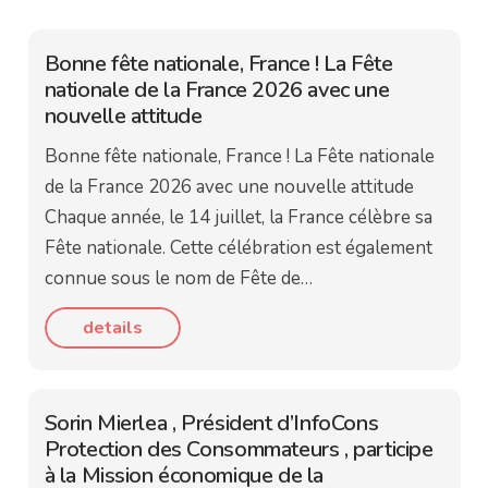
Bonne fête nationale, France ! La Fête
nationale de la France 2026 avec une
nouvelle attitude
Bonne fête nationale, France ! La Fête nationale
de la France 2026 avec une nouvelle attitude
Chaque année, le 14 juillet, la France célèbre sa
Fête nationale. Cette célébration est également
connue sous le nom de Fête de…
details
Sorin Mierlea , Président d’InfoCons
Protection des Consommateurs , participe
à la Mission économique de la