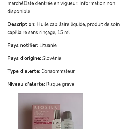
marchéDate d’entrée en vigueur: Information non
disponible
Description:
Huile capillaire liquide, produit de soin
capillaire sans rinçage, 15 ml.
Pays notifier:
Lituanie
Pays d’origine:
Slovénie
Type d’alerte:
Consommateur
Niveau d’alerte:
Risque grave