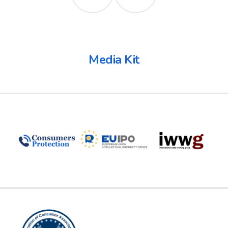
Media Kit