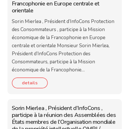
Francophonie en Europe centrale et
orientale
Sorin Mierlea , Président d’InfoCons Protection
des Consommateurs , participe à la Mission
économique de la Francophonie en Europe
centrale et orientale Monsieur Sorin Mierlea,
Président d’InfoCons Protection des
Consommateurs, participe à la Mission
économique de la Francophonie…
details
Sorin Mierlea , Président d’InfoCons ,
participe à la réunion des Assemblées des
États membres de l’Organisation mondiale
de la propriété intellectuelle OMPI /