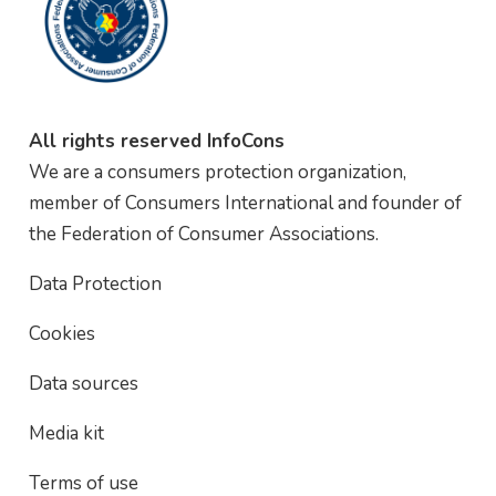
All rights reserved InfoCons
We are a consumers protection organization,
member of Consumers International and founder of
the Federation of Consumer Associations.
Data Protection
Cookies
Data sources
Media kit
Terms of use