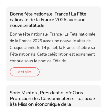
Bonne fête nationale, France ! La Fête
nationale de la France 2026 avec une
nouvelle attitude
Bonne fête nationale, France ! La Fête nationale
de la France 2026 avec une nouvelle attitude
Chaque année, le 14 juillet, la France célèbre sa
Fête nationale. Cette célébration est également
connue sous le nom de Fête de…
details
Sorin Mierlea , Président d’InfoCons
Protection des Consommateurs , participe
à la Mission économique de la