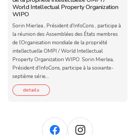
World Intellectual Property Organization
WIPO
Sorin Mierlea , Président d’InfoCons , participe à
la réunion des Assemblées des États membres
de l’Organisation mondiale de la propriété
intellectuelle OMPI / World Intellectual
Property Organization WIPO Sorin Mierlea,
Président d’InfoCons, participe à la soixante-
septième série…
details