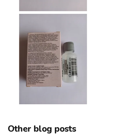
Other blog posts