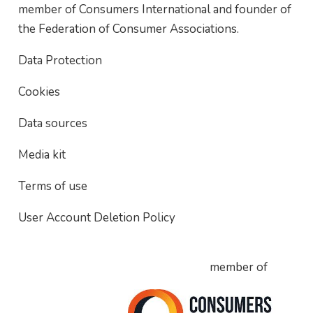
member of Consumers International and founder of
the Federation of Consumer Associations.
Data Protection
Cookies
Data sources
Media kit
Terms of use
User Account Deletion Policy
member of