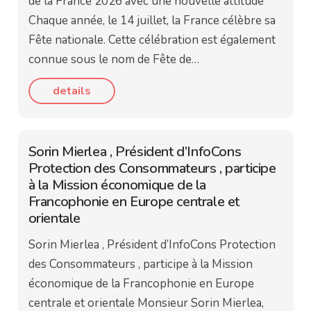
de la France 2026 avec une nouvelle attitude
Chaque année, le 14 juillet, la France célèbre sa
Fête nationale. Cette célébration est également
connue sous le nom de Fête de…
details
Sorin Mierlea , Président d’InfoCons
Protection des Consommateurs , participe
à la Mission économique de la
Francophonie en Europe centrale et
orientale
Sorin Mierlea , Président d’InfoCons Protection
des Consommateurs , participe à la Mission
économique de la Francophonie en Europe
centrale et orientale Monsieur Sorin Mierlea,