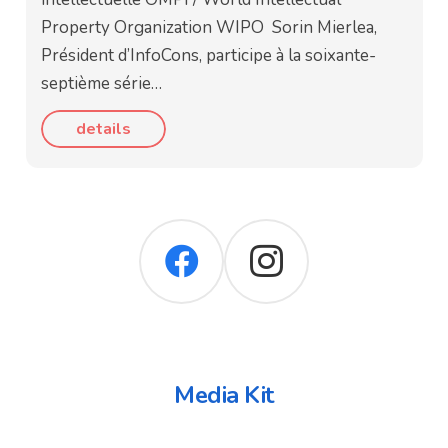
Property Organization WIPO Sorin Mierlea,
Président d’InfoCons, participe à la soixante-
septième série…
details
Media Kit