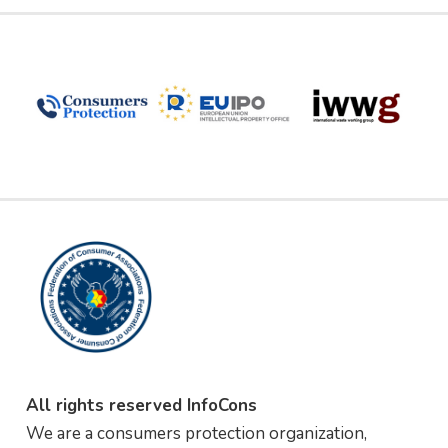
All rights reserved InfoCons
We are a consumers protection organization,