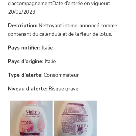
d’accompagnementDate d’entrée en vigueur:
20/02/2023
Description:
Nettoyant intime, annoncé comme
contenant du calendula et de la fleur de lotus.
Pays notifier:
Italie
Pays d’origine:
Italie
Type d’alerte:
Consommateur
Niveau d’alerte:
Risque grave