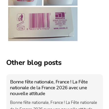
Other blog posts
Bonne fête nationale, France ! La Fête
nationale de la France 2026 avec une
nouvelle attitude
Bonne fête nationale, France ! La Fête nationale