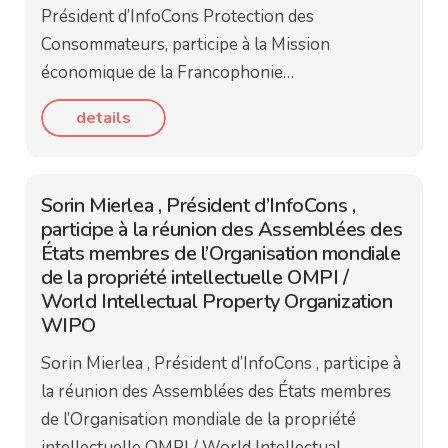
Président d’InfoCons Protection des
Consommateurs, participe à la Mission
économique de la Francophonie…
details
Sorin Mierlea , Président d’InfoCons ,
participe à la réunion des Assemblées des
États membres de l’Organisation mondiale
de la propriété intellectuelle OMPI /
World Intellectual Property Organization
WIPO
Sorin Mierlea , Président d’InfoCons , participe à
la réunion des Assemblées des États membres
de l’Organisation mondiale de la propriété
intellectuelle OMPI / World Intellectual