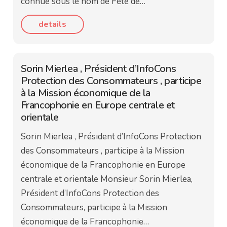
connue sous le nom de Fête de…
details
Sorin Mierlea , Président d’InfoCons
Protection des Consommateurs , participe
à la Mission économique de la
Francophonie en Europe centrale et
orientale
Sorin Mierlea , Président d’InfoCons Protection
des Consommateurs , participe à la Mission
économique de la Francophonie en Europe
centrale et orientale Monsieur Sorin Mierlea,
Président d’InfoCons Protection des
Consommateurs, participe à la Mission
économique de la Francophonie…