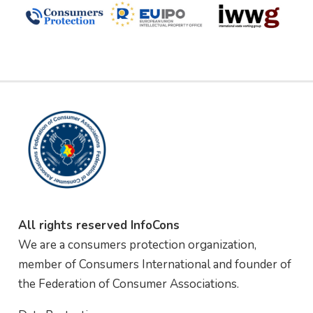
All rights reserved InfoCons
We are a consumers protection organization,
member of Consumers International and founder of
the Federation of Consumer Associations.