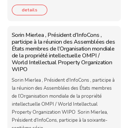
details
Sorin Mierlea , Président d’InfoCons ,
participe à la réunion des Assemblées des
États membres de l’Organisation mondiale
de la propriété intellectuelle OMPI /
World Intellectual Property Organization
WIPO
Sorin Mierlea , Président d’InfoCons , participe à
la réunion des Assemblées des États membres
de l’Organisation mondiale de la propriété
intellectuelle OMPI / World Intellectual
Property Organization WIPO Sorin Mierlea,
Président d’InfoCons, participe à la soixante-