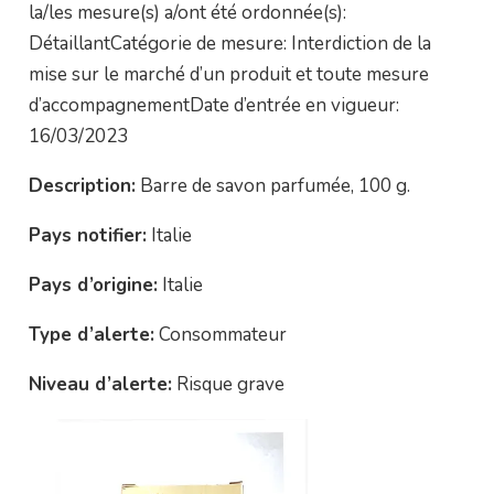
la/les mesure(s) a/ont été ordonnée(s):
DétaillantCatégorie de mesure: Interdiction de la
mise sur le marché d’un produit et toute mesure
d’accompagnementDate d’entrée en vigueur:
16/03/2023
Description:
Barre de savon parfumée, 100 g.
Pays notifier:
Italie
Pays d’origine:
Italie
Type d’alerte:
Consommateur
Niveau d’alerte:
Risque grave