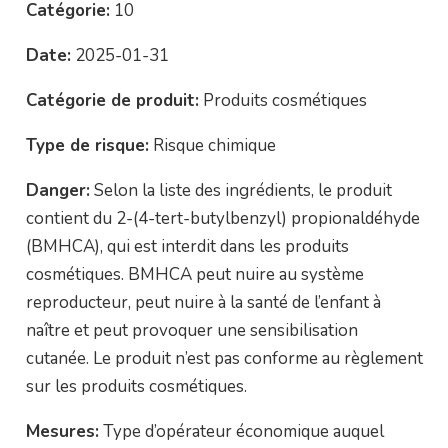
Catégorie:
10
Date:
2025-01-31
Catégorie de produit:
Produits cosmétiques
Type de risque:
Risque chimique
Danger:
Selon la liste des ingrédients, le produit
contient du 2-(4-tert-butylbenzyl) propionaldéhyde
(BMHCA), qui est interdit dans les produits
cosmétiques. BMHCA peut nuire au système
reproducteur, peut nuire à la santé de l’enfant à
naître et peut provoquer une sensibilisation
cutanée. Le produit n’est pas conforme au règlement
sur les produits cosmétiques.
Mesures:
Type d’opérateur économique auquel