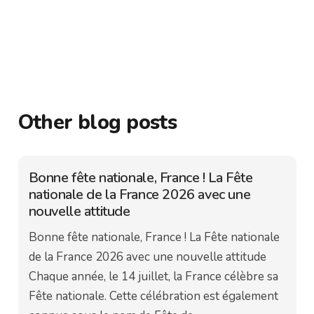
Other blog posts
Bonne fête nationale, France ! La Fête
nationale de la France 2026 avec une
nouvelle attitude
Bonne fête nationale, France ! La Fête nationale
de la France 2026 avec une nouvelle attitude
Chaque année, le 14 juillet, la France célèbre sa
Fête nationale. Cette célébration est également