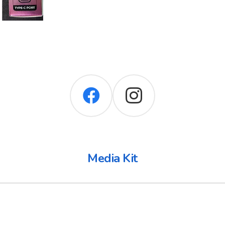
Media Kit