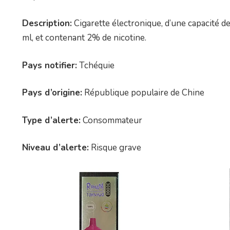
Description:
Cigarette électronique, d’une capacité 
ml, et contenant 2% de nicotine.
Pays notifier:
Tchéquie
Pays d’origine:
République populaire de Chine
Type d’alerte:
Consommateur
Niveau d’alerte:
Risque grave