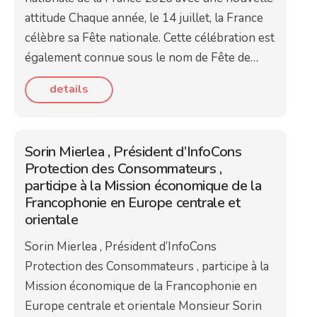
attitude Chaque année, le 14 juillet, la France
célèbre sa Fête nationale. Cette célébration est
également connue sous le nom de Fête de…
details
Sorin Mierlea , Président d’InfoCons
Protection des Consommateurs ,
participe à la Mission économique de la
Francophonie en Europe centrale et
orientale
Sorin Mierlea , Président d’InfoCons
Protection des Consommateurs , participe à la
Mission économique de la Francophonie en
Europe centrale et orientale Monsieur Sorin