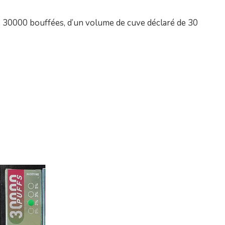
de 30000 bouffées, d’un volume de cuve déclaré de 30