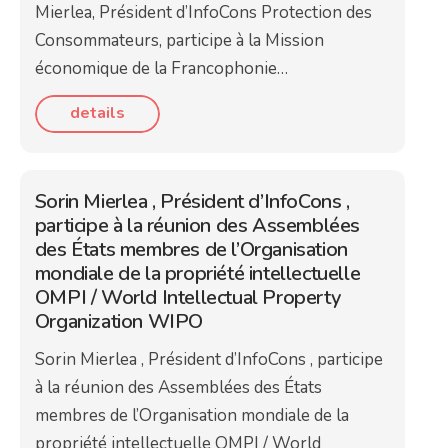
Mierlea, Président d’InfoCons Protection des
Consommateurs, participe à la Mission
économique de la Francophonie…
details
Sorin Mierlea , Président d’InfoCons ,
participe à la réunion des Assemblées
des États membres de l’Organisation
mondiale de la propriété intellectuelle
OMPI / World Intellectual Property
Organization WIPO
Sorin Mierlea , Président d’InfoCons , participe
à la réunion des Assemblées des États
membres de l’Organisation mondiale de la
propriété intellectuelle OMPI / World