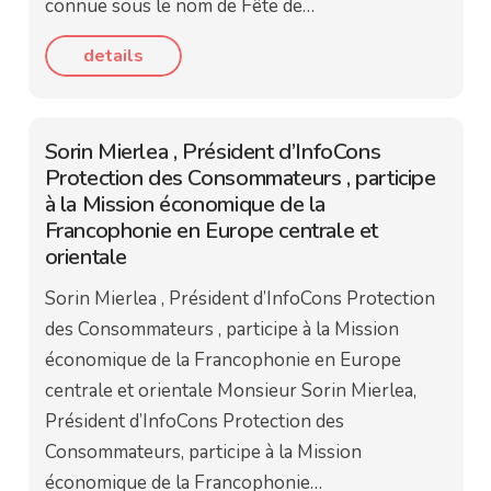
connue sous le nom de Fête de…
details
Sorin Mierlea , Président d’InfoCons
Protection des Consommateurs , participe
à la Mission économique de la
Francophonie en Europe centrale et
orientale
Sorin Mierlea , Président d’InfoCons Protection
des Consommateurs , participe à la Mission
économique de la Francophonie en Europe
centrale et orientale Monsieur Sorin Mierlea,
Président d’InfoCons Protection des
Consommateurs, participe à la Mission
économique de la Francophonie…