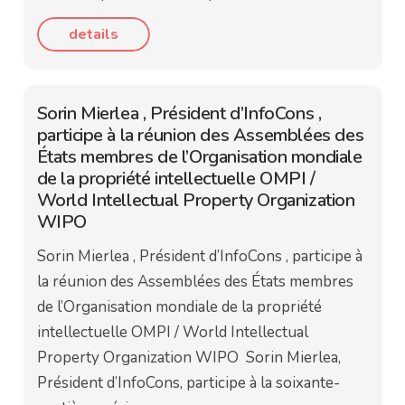
details
Sorin Mierlea , Président d’InfoCons ,
participe à la réunion des Assemblées des
États membres de l’Organisation mondiale
de la propriété intellectuelle OMPI /
World Intellectual Property Organization
WIPO
Sorin Mierlea , Président d’InfoCons , participe à
la réunion des Assemblées des États membres
de l’Organisation mondiale de la propriété
intellectuelle OMPI / World Intellectual
Property Organization WIPO Sorin Mierlea,
Président d’InfoCons, participe à la soixante-