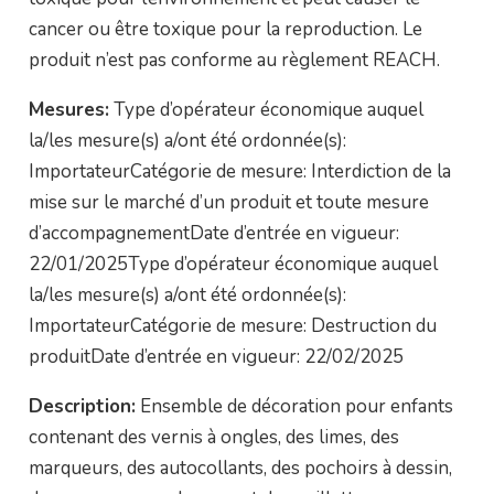
cancer ou être toxique pour la reproduction. Le
produit n’est pas conforme au règlement REACH.
Mesures:
Type d’opérateur économique auquel
la/les mesure(s) a/ont été ordonnée(s):
ImportateurCatégorie de mesure: Interdiction de la
mise sur le marché d’un produit et toute mesure
d’accompagnementDate d’entrée en vigueur:
22/01/2025Type d’opérateur économique auquel
la/les mesure(s) a/ont été ordonnée(s):
ImportateurCatégorie de mesure: Destruction du
produitDate d’entrée en vigueur: 22/02/2025
Description:
Ensemble de décoration pour enfants
contenant des vernis à ongles, des limes, des
marqueurs, des autocollants, des pochoirs à dessin,