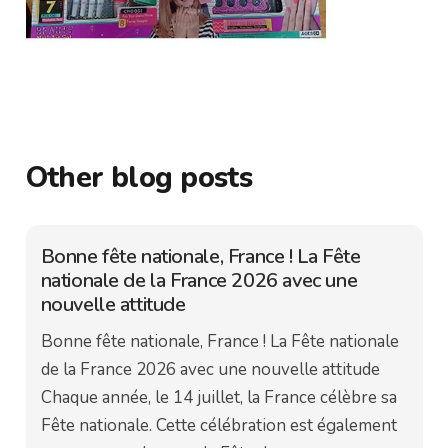
Other blog posts
Bonne fête nationale, France ! La Fête
nationale de la France 2026 avec une
nouvelle attitude
Bonne fête nationale, France ! La Fête nationale
de la France 2026 avec une nouvelle attitude
Chaque année, le 14 juillet, la France célèbre sa
Fête nationale. Cette célébration est également