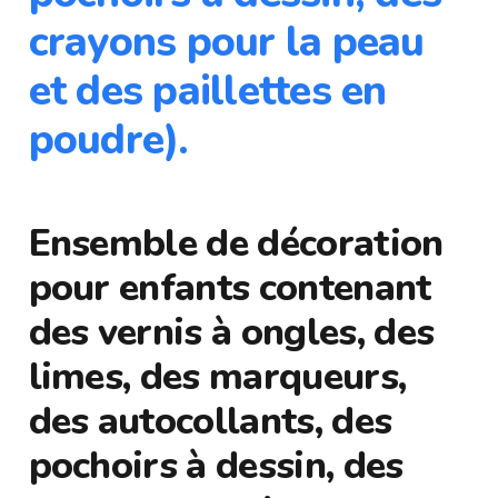
crayons pour la peau
et des paillettes en
poudre).
Ensemble de décoration
pour enfants contenant
des vernis à ongles, des
limes, des marqueurs,
des autocollants, des
pochoirs à dessin, des