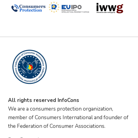
All rights reserved InfoCons
We are a consumers protection organization,
member of Consumers International and founder of
the Federation of Consumer Associations.