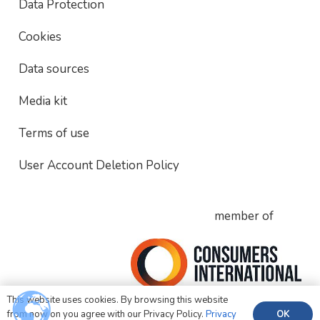
Data Protection
Cookies
Data sources
Media kit
Terms of use
User Account Deletion Policy
member of
This website uses cookies. By browsing this website
OK
from now on you agree with our Privacy Policy.
Privacy