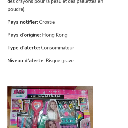
des crayons pour la peau et des paillettes en
poudre).
Pays notifier:
Croatie
Pays d’origine:
Hong Kong
Type d’alerte:
Consommateur
Niveau d’alerte:
Risque grave