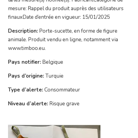
mesure: Rappel du produit auprès des utilisateurs
finauxDate d’entrée en vigueur: 15/01/2025
Description:
Porte-sucette, en forme de figure
animale. Produit vendu en ligne, notamment via
www.timboo.eu.
Pays notifier:
Belgique
Pays d’origine:
Turquie
Type d’alerte:
Consommateur
Niveau d’alerte:
Risque grave