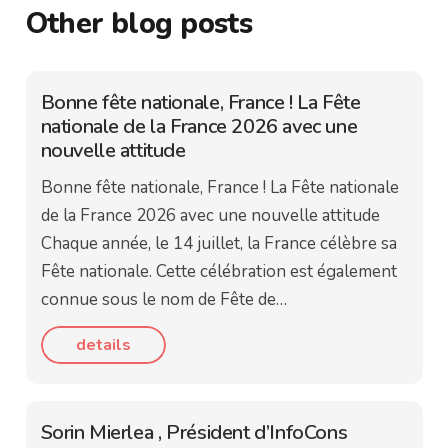
Other blog posts
Bonne fête nationale, France ! La Fête
nationale de la France 2026 avec une
nouvelle attitude
Bonne fête nationale, France ! La Fête nationale
de la France 2026 avec une nouvelle attitude
Chaque année, le 14 juillet, la France célèbre sa
Fête nationale. Cette célébration est également
connue sous le nom de Fête de…
details
Sorin Mierlea , Président d’InfoCons