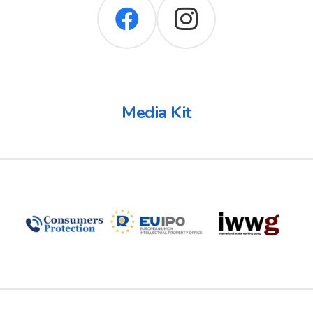
Media Kit