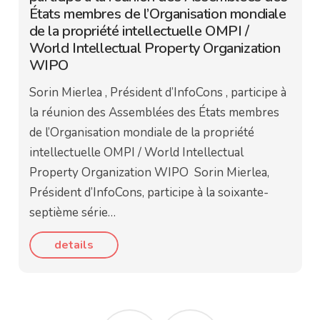
États membres de l’Organisation mondiale
de la propriété intellectuelle OMPI /
World Intellectual Property Organization
WIPO
Sorin Mierlea , Président d’InfoCons , participe à
la réunion des Assemblées des États membres
de l’Organisation mondiale de la propriété
intellectuelle OMPI / World Intellectual
Property Organization WIPO Sorin Mierlea,
Président d’InfoCons, participe à la soixante-
septième série…
details