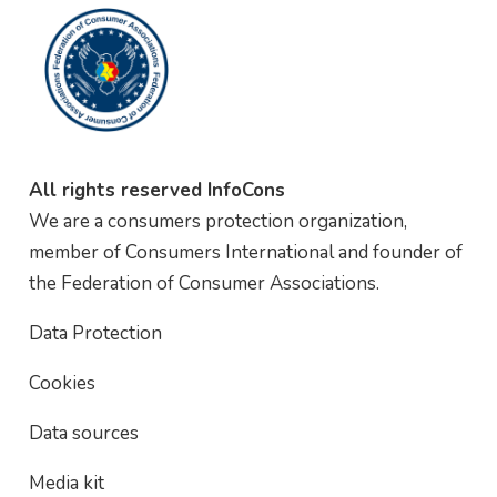
All rights reserved InfoCons
We are a consumers protection organization,
member of Consumers International and founder of
the Federation of Consumer Associations.
Data Protection
Cookies
Data sources
Media kit