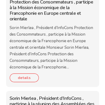
Protection des Consommateurs , participe
à la Mission économique de la
Francophonie en Europe centrale et
orientale
Sorin Mierlea , Président d’InfoCons Protection
des Consommateurs , participe à la Mission
économique de la Francophonie en Europe
centrale et orientale Monsieur Sorin Mierlea,
Président d’InfoCons Protection des
Consommateurs, participe à la Mission
économique de la Francophonie…
details
Sorin Mierlea , Président d’InfoCons ,
participe à la réunion des Assemblées des