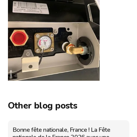
Other blog posts
Bonne fête nationale, France ! La Fête