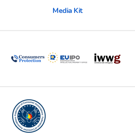
Media Kit