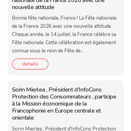
nationale de la France 2026 avec une
nouvelle attitude
Bonne fête nationale, France ! La Fête nationale
de la France 2026 avec une nouvelle attitude
Chaque année, le 14 juillet, la France célèbre sa
Fête nationale. Cette célébration est également
connue sous le nom de Fête de…
details
Sorin Mierlea , Président d’InfoCons
Protection des Consommateurs , participe
à la Mission économique de la
Francophonie en Europe centrale et
orientale
Sorin Mierlea , Président d’InfoCons Protection