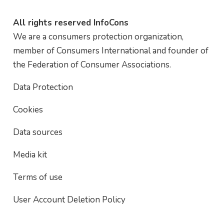
All rights reserved InfoCons
We are a consumers protection organization,
member of Consumers International and founder of
the Federation of Consumer Associations.
Data Protection
Cookies
Data sources
Media kit
Terms of use
User Account Deletion Policy