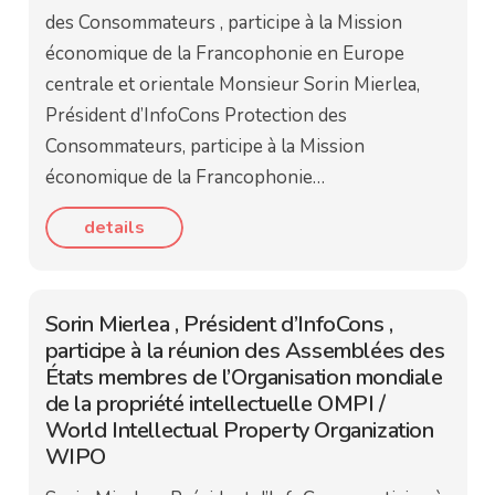
des Consommateurs , participe à la Mission
économique de la Francophonie en Europe
centrale et orientale Monsieur Sorin Mierlea,
Président d’InfoCons Protection des
Consommateurs, participe à la Mission
économique de la Francophonie…
details
Sorin Mierlea , Président d’InfoCons ,
participe à la réunion des Assemblées des
États membres de l’Organisation mondiale
de la propriété intellectuelle OMPI /
World Intellectual Property Organization
WIPO