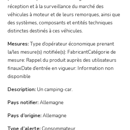
réception et à la surveillance du marché des
véhicules à moteur et de leurs remorques, ainsi que
des systèmes, composants et entités techniques
distinctes destinés à ces véhicules.
Mesures:
Type d’opérateur économique prenant
la/les mesure(s) notifiée(s): FabricantCatégorie de
mesure: Rappel du produit auprès des utilisateurs
finauxDate d’entrée en vigueur: Information non
disponible
Description:
Un camping-car.
Pays notifier:
Allemagne
Pays d’origine:
Allemagne
Type d’alerte:
Consommateur