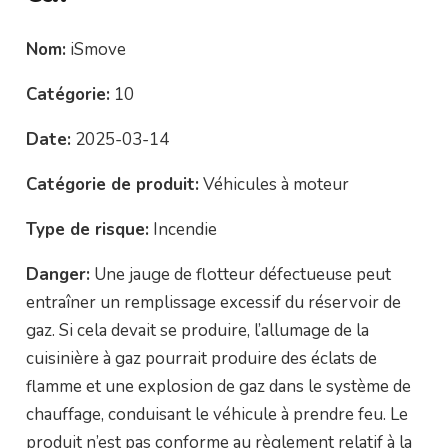
Nom:
iSmove
Catégorie:
10
Date:
2025-03-14
Catégorie de produit:
Véhicules à moteur
Type de risque:
Incendie
Danger:
Une jauge de flotteur défectueuse peut
entraîner un remplissage excessif du réservoir de
gaz. Si cela devait se produire, l’allumage de la
cuisinière à gaz pourrait produire des éclats de
flamme et une explosion de gaz dans le système de
chauffage, conduisant le véhicule à prendre feu. Le
produit n’est pas conforme au règlement relatif à la