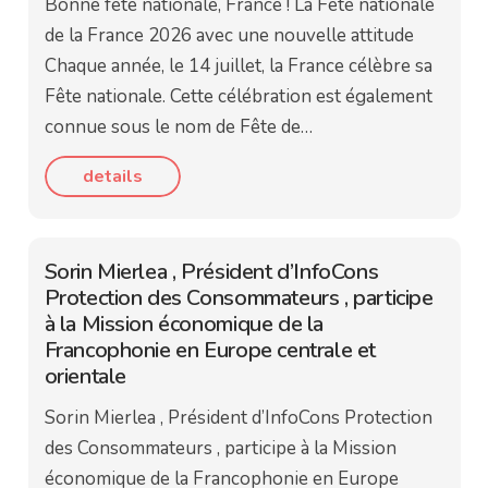
Bonne fête nationale, France ! La Fête nationale
de la France 2026 avec une nouvelle attitude
Chaque année, le 14 juillet, la France célèbre sa
Fête nationale. Cette célébration est également
connue sous le nom de Fête de…
details
Sorin Mierlea , Président d’InfoCons
Protection des Consommateurs , participe
à la Mission économique de la
Francophonie en Europe centrale et
orientale
Sorin Mierlea , Président d’InfoCons Protection
des Consommateurs , participe à la Mission
économique de la Francophonie en Europe