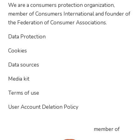
We are a consumers protection organization,
member of Consumers International and founder of
the Federation of Consumer Associations.
Data Protection
Cookies
Data sources
Media kit
Terms of use
User Account Deletion Policy
member of