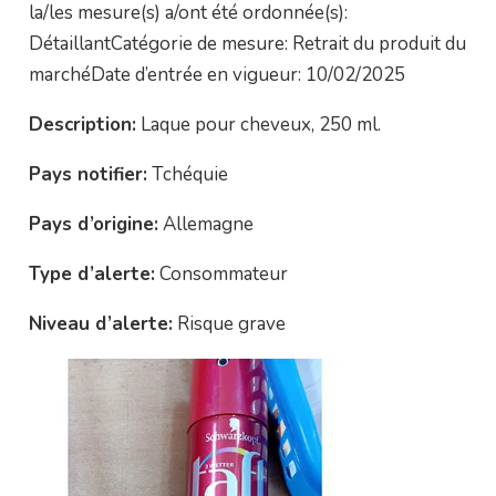
la/les mesure(s) a/ont été ordonnée(s):
DétaillantCatégorie de mesure: Retrait du produit du
marchéDate d’entrée en vigueur: 10/02/2025
Description:
Laque pour cheveux, 250 ml.
Pays notifier:
Tchéquie
Pays d’origine:
Allemagne
Type d’alerte:
Consommateur
Niveau d’alerte:
Risque grave