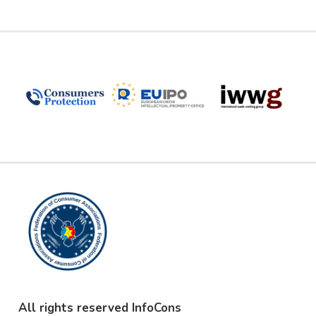
All rights reserved InfoCons