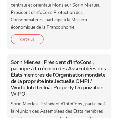
centrale et orientale Monsieur Sorin Mierlea,
Président d’InfoCons Protection des
Consommateurs, participe à la Mission
économique de la Francophonie…
details
Sorin Mierlea , Président d’InfoCons ,
participe à la réunion des Assemblées des
États membres de l’Organisation mondiale
de la propriété intellectuelle OMPI /
World Intellectual Property Organization
WIPO
Sorin Mierlea , Président d’InfoCons , participe à
la réunion des Assemblées des États membres