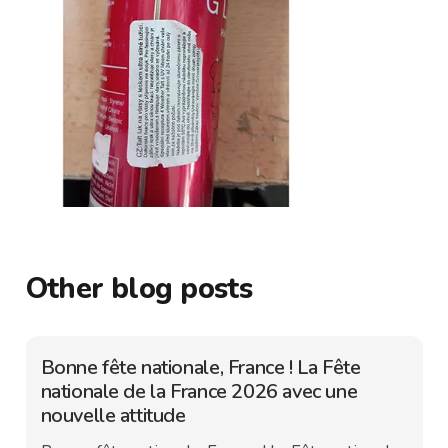
Other blog posts
Bonne fête nationale, France ! La Fête
nationale de la France 2026 avec une
nouvelle attitude