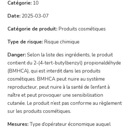
Catégorie:
10
Date:
2025-03-07
Catégorie de produit:
Produits cosmétiques
Type de risque:
Risque chimique
Danger:
Selon la liste des ingrédients, le produit
contient du 2-(4-tert-butylbenzyl) propionaldéhyde
(BMHCA), qui est interdit dans les produits
cosmétiques. BMHCA peut nuire au système
reproducteur, peut nuire à la santé de l’enfant à
naître et peut provoquer une sensibilisation
cutanée. Le produit n’est pas conforme au règlement
sur les produits cosmétiques.
Mesures:
Type d’opérateur économique auquel