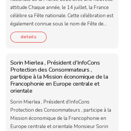
attitude Chaque année, le 14 juillet, la France
célèbre sa Fête nationale. Cette célébration est
également connue sous le nom de Fête de…
details
Sorin Mierlea , Président d’InfoCons
Protection des Consommateurs ,
participe à la Mission économique de la
Francophonie en Europe centrale et
orientale
Sorin Mierlea , Président d’InfoCons
Protection des Consommateurs , participe à la
Mission économique de la Francophonie en
Europe centrale et orientale Monsieur Sorin