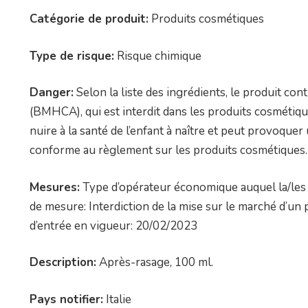
Catégorie de produit:
Produits cosmétiques
Type de risque:
Risque chimique
Danger:
Selon la liste des ingrédients, le produit co
(BMHCA), qui est interdit dans les produits cosméti
nuire à la santé de l’enfant à naître et peut provoquer
conforme au règlement sur les produits cosmétiques.
Mesures:
Type d’opérateur économique auquel la/les 
de mesure: Interdiction de la mise sur le marché d’
d’entrée en vigueur: 20/02/2023
Description:
Après-rasage, 100 ml.
Pays notifier:
Italie