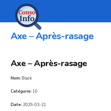
Axe – Après-rasage
Axe – Après-rasage
Nom:
Black
Catégorie:
10
Date:
2025-03-21