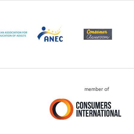
member of