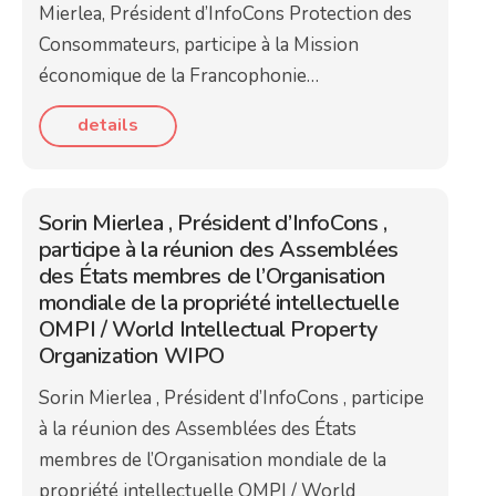
Mierlea, Président d’InfoCons Protection des
Consommateurs, participe à la Mission
économique de la Francophonie…
details
Sorin Mierlea , Président d’InfoCons ,
participe à la réunion des Assemblées
des États membres de l’Organisation
mondiale de la propriété intellectuelle
OMPI / World Intellectual Property
Organization WIPO
Sorin Mierlea , Président d’InfoCons , participe
à la réunion des Assemblées des États
membres de l’Organisation mondiale de la
propriété intellectuelle OMPI / World