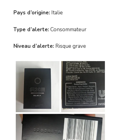
Pays d’origine:
Italie
Type d’alerte:
Consommateur
Niveau d’alerte:
Risque grave