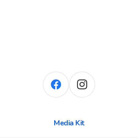
Media Kit