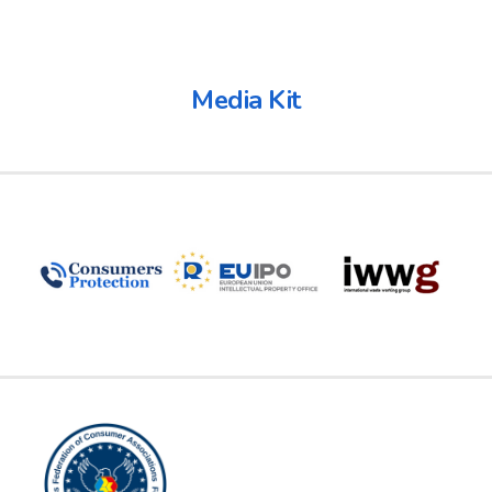
Media Kit