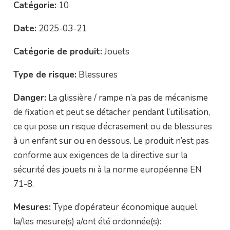
Catégorie:
10
Date:
2025-03-21
Catégorie de produit:
Jouets
Type de risque:
Blessures
Danger:
La glissière / rampe n’a pas de mécanisme
de fixation et peut se détacher pendant l’utilisation,
ce qui pose un risque d’écrasement ou de blessures
à un enfant sur ou en dessous. Le produit n’est pas
conforme aux exigences de la directive sur la
sécurité des jouets ni à la norme européenne EN
71-8.
Mesures:
Type d’opérateur économique auquel
la/les mesure(s) a/ont été ordonnée(s):