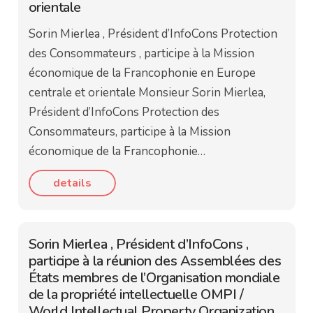
orientale
Sorin Mierlea , Président d’InfoCons Protection
des Consommateurs , participe à la Mission
économique de la Francophonie en Europe
centrale et orientale Monsieur Sorin Mierlea,
Président d’InfoCons Protection des
Consommateurs, participe à la Mission
économique de la Francophonie…
details
Sorin Mierlea , Président d’InfoCons ,
participe à la réunion des Assemblées des
États membres de l’Organisation mondiale
de la propriété intellectuelle OMPI /
World Intellectual Property Organization