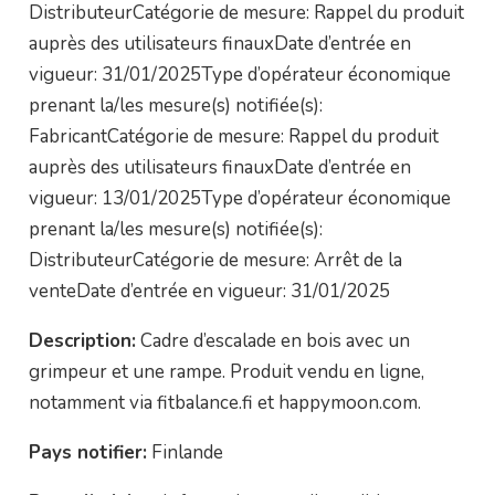
DistributeurCatégorie de mesure: Rappel du produit
auprès des utilisateurs finauxDate d’entrée en
vigueur: 31/01/2025Type d’opérateur économique
prenant la/les mesure(s) notifiée(s):
FabricantCatégorie de mesure: Rappel du produit
auprès des utilisateurs finauxDate d’entrée en
vigueur: 13/01/2025Type d’opérateur économique
prenant la/les mesure(s) notifiée(s):
DistributeurCatégorie de mesure: Arrêt de la
venteDate d’entrée en vigueur: 31/01/2025
Description:
Cadre d’escalade en bois avec un
grimpeur et une rampe. Produit vendu en ligne,
notamment via fitbalance.fi et happymoon.com.
Pays notifier:
Finlande