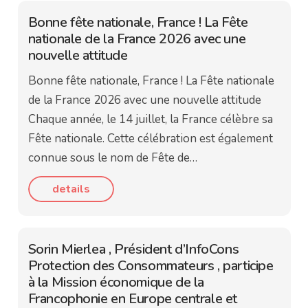
Bonne fête nationale, France ! La Fête
nationale de la France 2026 avec une
nouvelle attitude
Bonne fête nationale, France ! La Fête nationale
de la France 2026 avec une nouvelle attitude
Chaque année, le 14 juillet, la France célèbre sa
Fête nationale. Cette célébration est également
connue sous le nom de Fête de…
details
Sorin Mierlea , Président d’InfoCons
Protection des Consommateurs , participe
à la Mission économique de la
Francophonie en Europe centrale et