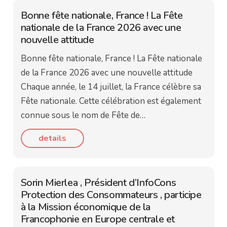
Bonne fête nationale, France ! La Fête
nationale de la France 2026 avec une
nouvelle attitude
Bonne fête nationale, France ! La Fête nationale
de la France 2026 avec une nouvelle attitude
Chaque année, le 14 juillet, la France célèbre sa
Fête nationale. Cette célébration est également
connue sous le nom de Fête de…
details
Sorin Mierlea , Président d’InfoCons
Protection des Consommateurs , participe
à la Mission économique de la
Francophonie en Europe centrale et