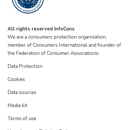
All rights reserved InfoCons
We are a consumers protection organization,
member of Consumers International and founder of
the Federation of Consumer Associations.
Data Protection
Cookies
Data sources
Media kit
Terms of use