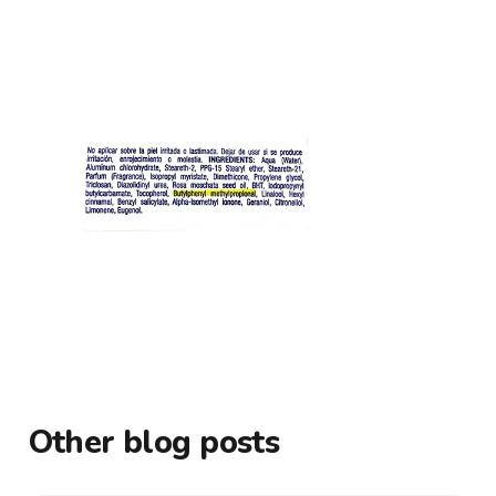
Other blog posts