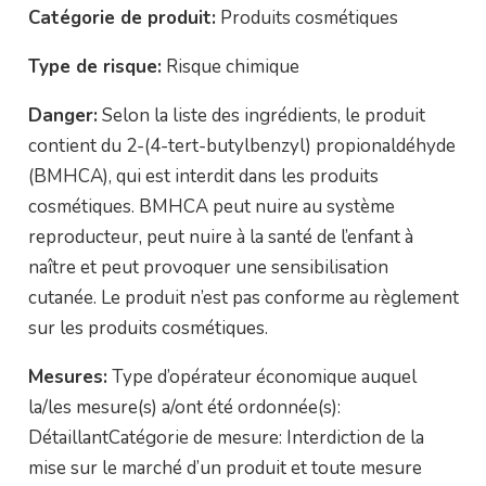
Catégorie de produit:
Produits cosmétiques
Type de risque:
Risque chimique
Danger:
Selon la liste des ingrédients, le produit
contient du 2-(4-tert-butylbenzyl) propionaldéhyde
(BMHCA), qui est interdit dans les produits
cosmétiques. BMHCA peut nuire au système
reproducteur, peut nuire à la santé de l’enfant à
naître et peut provoquer une sensibilisation
cutanée. Le produit n’est pas conforme au règlement
sur les produits cosmétiques.
Mesures:
Type d’opérateur économique auquel
la/les mesure(s) a/ont été ordonnée(s):
DétaillantCatégorie de mesure: Interdiction de la
mise sur le marché d’un produit et toute mesure