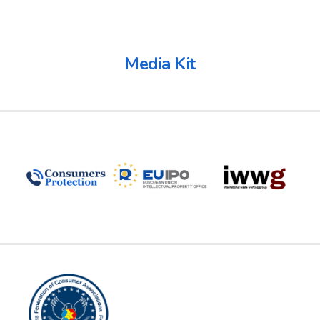
Media Kit