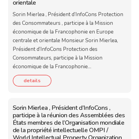
orientale
Sorin Mierlea , Président d’InfoCons Protection
des Consommateurs , participe à la Mission
économique de la Francophonie en Europe
centrale et orientale Monsieur Sorin Mierlea,
Président d’InfoCons Protection des
Consommateurs, participe à la Mission
économique de la Francophonie…
details
Sorin Mierlea , Président d’InfoCons ,
participe à la réunion des Assemblées des
États membres de l’Organisation mondiale
de la propriété intellectuelle OMPI /
World Intellectual Property Organization