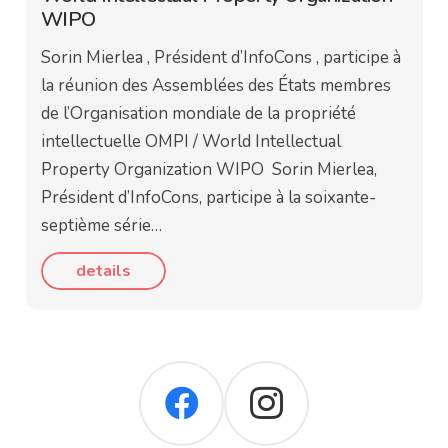
WIPO
Sorin Mierlea , Président d’InfoCons , participe à
la réunion des Assemblées des États membres
de l’Organisation mondiale de la propriété
intellectuelle OMPI / World Intellectual
Property Organization WIPO Sorin Mierlea,
Président d’InfoCons, participe à la soixante-
septième série…
details