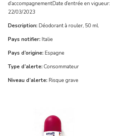
d’accompagnementDate d’entrée en vigueur:
22/03/2023
Description:
Déodorant à rouler, 50 ml.
Pays notifier:
Italie
Pays d’origine:
Espagne
Type d’alerte:
Consommateur
Niveau d’alerte:
Risque grave