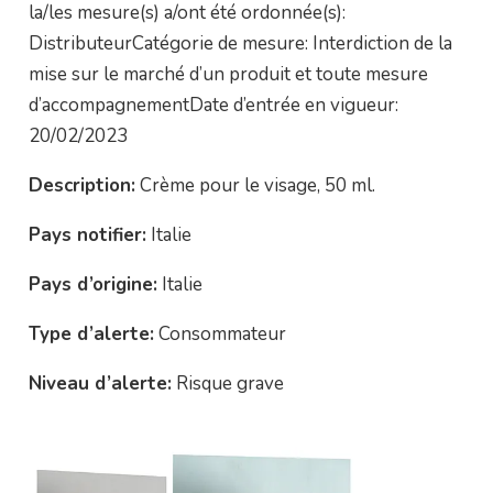
la/les mesure(s) a/ont été ordonnée(s):
DistributeurCatégorie de mesure: Interdiction de la
mise sur le marché d’un produit et toute mesure
d’accompagnementDate d’entrée en vigueur:
20/02/2023
Description:
Crème pour le visage, 50 ml.
Pays notifier:
Italie
Pays d’origine:
Italie
Type d’alerte:
Consommateur
Niveau d’alerte:
Risque grave