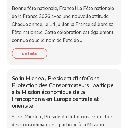
Bonne fête nationale, France ! La Fête nationale
de la France 2026 avec une nouvelle attitude
Chaque année, le 14 juillet, la France célèbre sa
Fête nationale. Cette célébration est également
connue sous le nom de Fête de…
details
Sorin Mierlea , Président d’InfoCons
Protection des Consommateurs , participe
à la Mission économique de la
Francophonie en Europe centrale et
orientale
Sorin Mierlea , Président d’InfoCons Protection
des Consommateurs , participe à la Mission