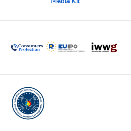
Media Kit