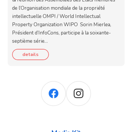
de l’Organisation mondiale de la propriété
intellectuelle OMPI / World Intellectual
Property Organization WIPO Sorin Mierlea,
Président d’InfoCons, participe à la soixante-
septième série…
details