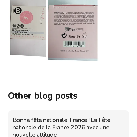
Other blog posts
Bonne fête nationale, France ! La Fête
nationale de la France 2026 avec une
nouvelle attitude