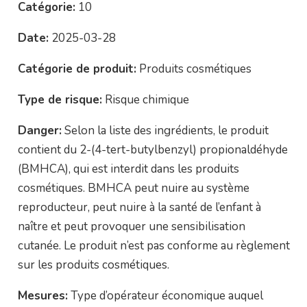
Catégorie:
10
Date:
2025-03-28
Catégorie de produit:
Produits cosmétiques
Type de risque:
Risque chimique
Danger:
Selon la liste des ingrédients, le produit
contient du 2-(4-tert-butylbenzyl) propionaldéhyde
(BMHCA), qui est interdit dans les produits
cosmétiques. BMHCA peut nuire au système
reproducteur, peut nuire à la santé de l’enfant à
naître et peut provoquer une sensibilisation
cutanée. Le produit n’est pas conforme au règlement
sur les produits cosmétiques.
Mesures:
Type d’opérateur économique auquel