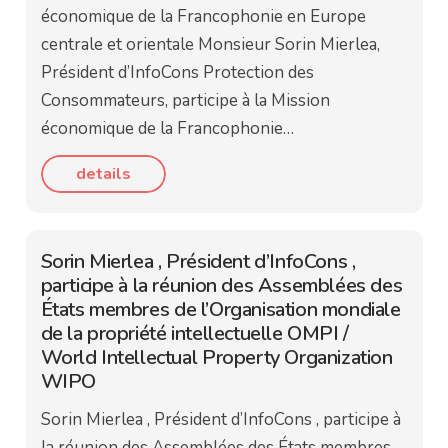
économique de la Francophonie en Europe
centrale et orientale Monsieur Sorin Mierlea,
Président d’InfoCons Protection des
Consommateurs, participe à la Mission
économique de la Francophonie…
details
Sorin Mierlea , Président d’InfoCons ,
participe à la réunion des Assemblées des
États membres de l’Organisation mondiale
de la propriété intellectuelle OMPI /
World Intellectual Property Organization
WIPO
Sorin Mierlea , Président d’InfoCons , participe à
la réunion des Assemblées des États membres