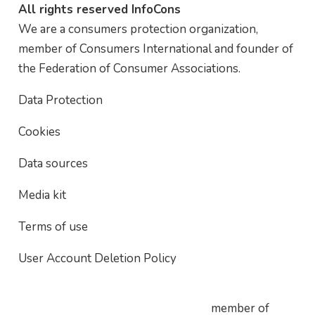
All rights reserved InfoCons
We are a consumers protection organization,
member of Consumers International and founder of
the Federation of Consumer Associations.
Data Protection
Cookies
Data sources
Media kit
Terms of use
User Account Deletion Policy
member of