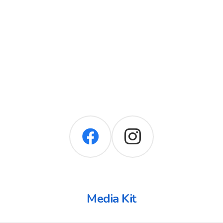
Media Kit