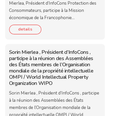
Mierlea, Président d’InfoCons Protection des
Consommateurs, participe à la Mission
économique de la Francophonie…
details
Sorin Mierlea , Président d’InfoCons ,
participe à la réunion des Assemblées
des États membres de l’Organisation
mondiale de la propriété intellectuelle
OMPI / World Intellectual Property
Organization WIPO
Sorin Mierlea , Président d’InfoCons , participe
à la réunion des Assemblées des États
membres de l’Organisation mondiale de la
propriété intellectuelle OMPI / World