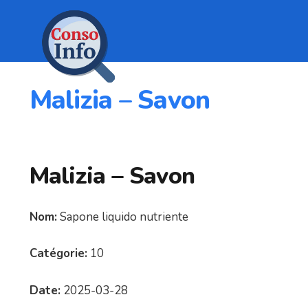
Malizia – Savon
Malizia – Savon
Nom:
Sapone liquido nutriente
Catégorie:
10
Date:
2025-03-28