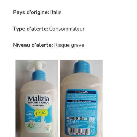
Pays d’origine:
Italie
Type d’alerte:
Consommateur
Niveau d’alerte:
Risque grave