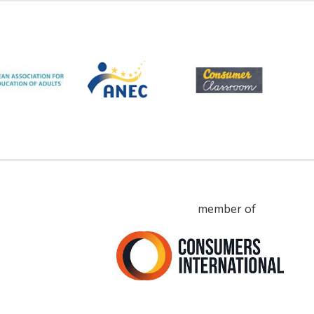
member of