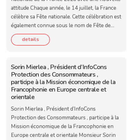
attitude Chaque année, le 14 juillet, la France
célèbre sa Fête nationale. Cette célébration est
également connue sous le nom de Fête de…
details
Sorin Mierlea , Président d’InfoCons
Protection des Consommateurs ,
participe à la Mission économique de la
Francophonie en Europe centrale et
orientale
Sorin Mierlea , Président d’InfoCons
Protection des Consommateurs , participe à la
Mission économique de la Francophonie en
Europe centrale et orientale Monsieur Sorin