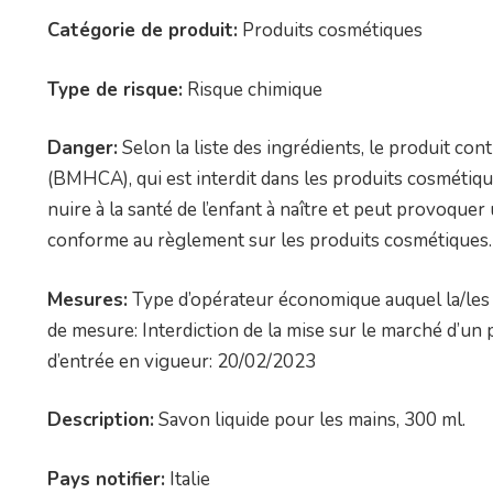
Catégorie de produit:
Produits cosmétiques
Type de risque:
Risque chimique
Danger:
Selon la liste des ingrédients, le produit co
(BMHCA), qui est interdit dans les produits cosméti
nuire à la santé de l’enfant à naître et peut provoquer
conforme au règlement sur les produits cosmétiques.
Mesures:
Type d’opérateur économique auquel la/les 
de mesure: Interdiction de la mise sur le marché d’
d’entrée en vigueur: 20/02/2023
Description:
Savon liquide pour les mains, 300 ml.
Pays notifier:
Italie