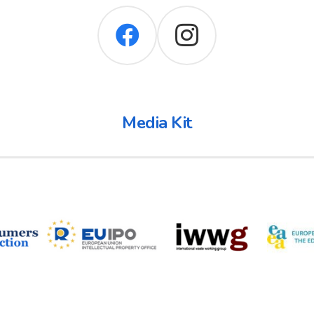
Media Kit