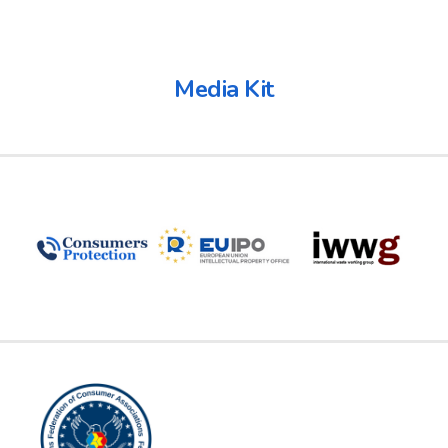
Media Kit