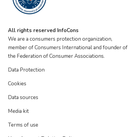
All rights reserved InfoCons
We are a consumers protection organization,
member of Consumers International and founder of
the Federation of Consumer Associations.
Data Protection
Cookies
Data sources
Media kit
Terms of use