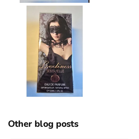
Other blog posts