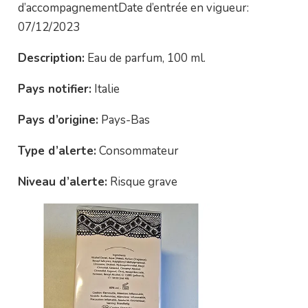
d’accompagnementDate d’entrée en vigueur:
07/12/2023
Description:
Eau de parfum, 100 ml.
Pays notifier:
Italie
Pays d’origine:
Pays-Bas
Type d’alerte:
Consommateur
Niveau d’alerte:
Risque grave