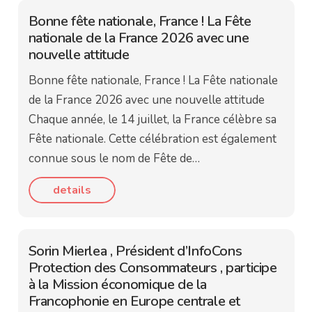
Bonne fête nationale, France ! La Fête
nationale de la France 2026 avec une
nouvelle attitude
Bonne fête nationale, France ! La Fête nationale
de la France 2026 avec une nouvelle attitude
Chaque année, le 14 juillet, la France célèbre sa
Fête nationale. Cette célébration est également
connue sous le nom de Fête de…
details
Sorin Mierlea , Président d’InfoCons
Protection des Consommateurs , participe
à la Mission économique de la
Francophonie en Europe centrale et