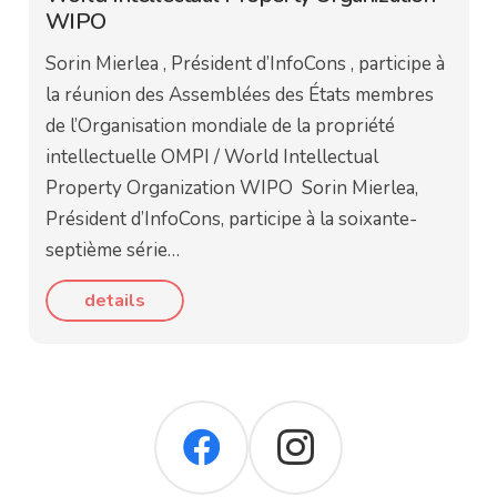
WIPO
Sorin Mierlea , Président d’InfoCons , participe à
la réunion des Assemblées des États membres
de l’Organisation mondiale de la propriété
intellectuelle OMPI / World Intellectual
Property Organization WIPO Sorin Mierlea,
Président d’InfoCons, participe à la soixante-
septième série…
details