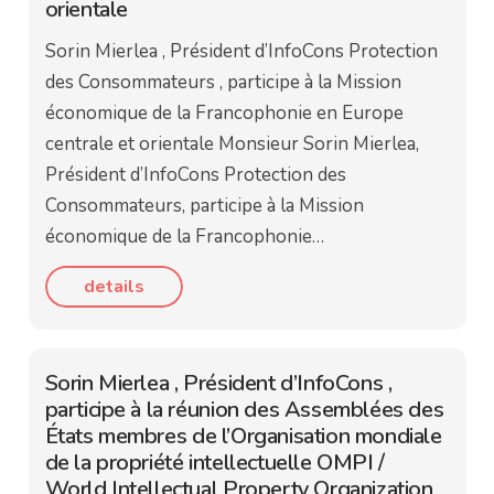
orientale
Sorin Mierlea , Président d’InfoCons Protection
des Consommateurs , participe à la Mission
économique de la Francophonie en Europe
centrale et orientale Monsieur Sorin Mierlea,
Président d’InfoCons Protection des
Consommateurs, participe à la Mission
économique de la Francophonie…
details
Sorin Mierlea , Président d’InfoCons ,
participe à la réunion des Assemblées des
États membres de l’Organisation mondiale
de la propriété intellectuelle OMPI /
World Intellectual Property Organization