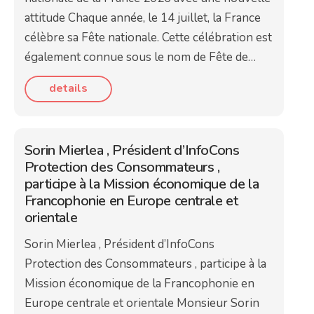
attitude Chaque année, le 14 juillet, la France
célèbre sa Fête nationale. Cette célébration est
également connue sous le nom de Fête de…
details
Sorin Mierlea , Président d’InfoCons
Protection des Consommateurs ,
participe à la Mission économique de la
Francophonie en Europe centrale et
orientale
Sorin Mierlea , Président d’InfoCons
Protection des Consommateurs , participe à la
Mission économique de la Francophonie en
Europe centrale et orientale Monsieur Sorin