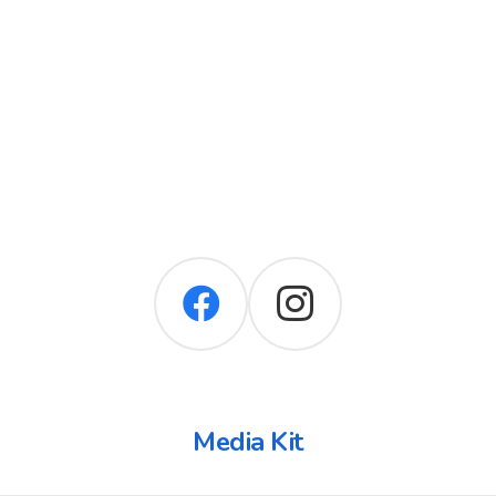
Media Kit