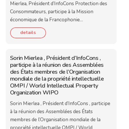
Mierlea, Président d’InfoCons Protection des
Consommateurs, participe à la Mission
économique de la Francophonie…
details
Sorin Mierlea , Président d’InfoCons ,
participe à la réunion des Assemblées
des États membres de l’Organisation
mondiale de la propriété intellectuelle
OMPI / World Intellectual Property
Organization WIPO
Sorin Mierlea , Président d’InfoCons , participe
à la réunion des Assemblées des États
membres de l’Organisation mondiale de la
propriété intellectuelle OMPI / World