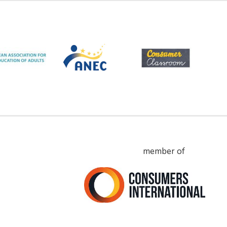
member of