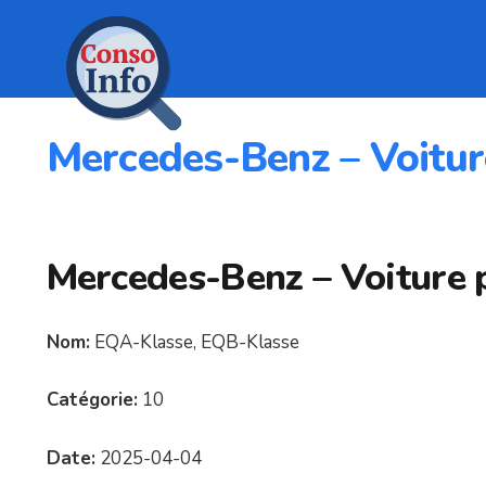
Mercedes-Benz – Voiture
Mercedes-Benz – Voiture p
Nom:
EQA-Klasse, EQB-Klasse
Catégorie:
10
Date:
2025-04-04