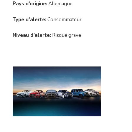
Pays d’origine:
Allemagne
Type d’alerte:
Consommateur
Niveau d’alerte:
Risque grave