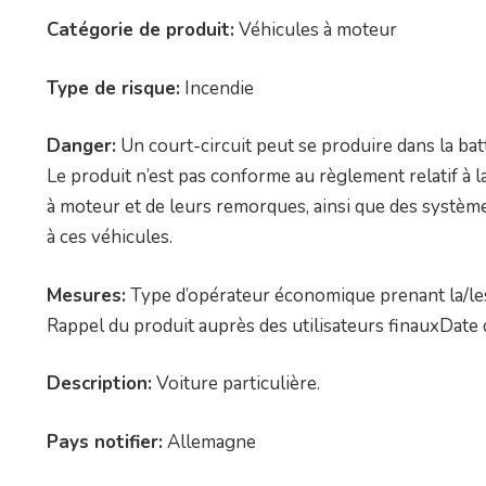
Catégorie de produit:
Véhicules à moteur
Type de risque:
Incendie
Danger:
Un court-circuit peut se produire dans la bat
Le produit n’est pas conforme au règlement relatif à l
à moteur et de leurs remorques, ainsi que des système
à ces véhicules.
Mesures:
Type d’opérateur économique prenant la/les
Rappel du produit auprès des utilisateurs finauxDate 
Description:
Voiture particulière.
Pays notifier:
Allemagne