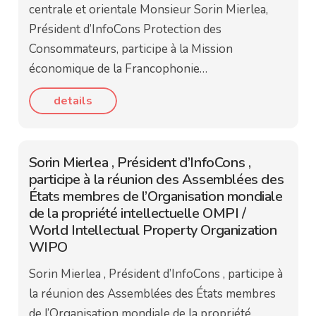
centrale et orientale Monsieur Sorin Mierlea,
Président d’InfoCons Protection des
Consommateurs, participe à la Mission
économique de la Francophonie…
details
Sorin Mierlea , Président d’InfoCons ,
participe à la réunion des Assemblées des
États membres de l’Organisation mondiale
de la propriété intellectuelle OMPI /
World Intellectual Property Organization
WIPO
Sorin Mierlea , Président d’InfoCons , participe à
la réunion des Assemblées des États membres
de l’Organisation mondiale de la propriété