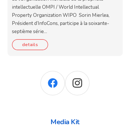
intellectuelle OMPI / World Intellectual
Property Organization WIPO Sorin Mierlea,
Président d’InfoCons, participe à la soixante-
septième série…
details
Media Kit