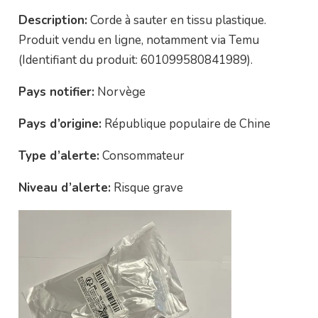
Description:
Corde à sauter en tissu plastique.
Produit vendu en ligne, notamment via Temu
(Identifiant du produit: 601099580841989).
Pays notifier:
Norvège
Pays d’origine:
République populaire de Chine
Type d’alerte:
Consommateur
Niveau d’alerte:
Risque grave