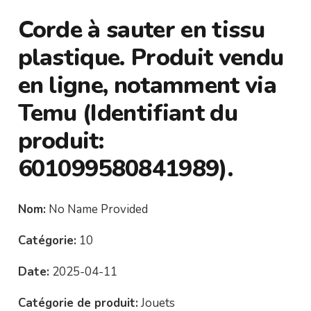
Corde à sauter en tissu
plastique. Produit vendu
en ligne, notamment via
Temu (Identifiant du
produit:
601099580841989).
Nom:
No Name Provided
Catégorie:
10
Date:
2025-04-11
Catégorie de produit:
Jouets