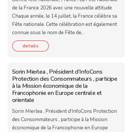
de la France 2026 avec une nouvelle attitude
Chaque année, le 14 juillet, la France célèbre sa
Fête nationale. Cette célébration est également
connue sous le nom de Fête de…
details
Sorin Mierlea , Président d’InfoCons
Protection des Consommateurs , participe
à la Mission économique de la
Francophonie en Europe centrale et
orientale
Sorin Mierlea , Président d’InfoCons Protection
des Consommateurs , participe à la Mission
économique de la Francophonie en Europe