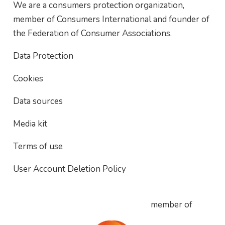
We are a consumers protection organization,
member of Consumers International and founder of
the Federation of Consumer Associations.
Data Protection
Cookies
Data sources
Media kit
Terms of use
User Account Deletion Policy
member of