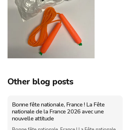
Other blog posts
Bonne fête nationale, France ! La Fête
nationale de la France 2026 avec une
nouvelle attitude
Bonne fête nationale, France ! La Fête nationale