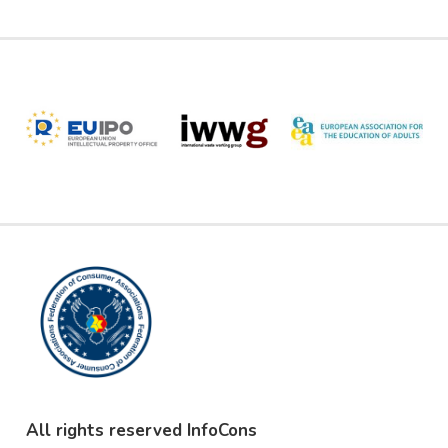
All rights reserved InfoCons