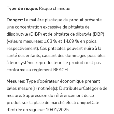
Type de risque:
Risque chimique
Danger:
La matière plastique du produit présente
une concentration excessive de phtalate de
diisobutyle (DIBP) et de phtalate de dibutyle (DBP)
(valeurs mesurées: 1,03 % et 14,69 % en poids,
respectivement). Ces phtalates peuvent nuire à la
santé des enfants, causant des dommages possibles
à leur système reproducteur. Le produit n’est pas
conforme au règlement REACH.
Mesures:
Type d’opérateur économique prenant
la/les mesure(s) notifiée(s): DistributeurCatégorie de
mesure: Suppression du référencement de ce
produit sur la place de marché électroniqueDate
d’entrée en vigueur: 10/01/2025