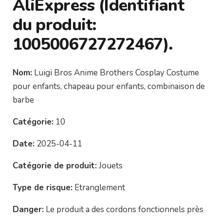
AliExpress (Identifiant
du produit:
1005006727272467).
Nom:
Luigi Bros Anime Brothers Cosplay Costume
pour enfants, chapeau pour enfants, combinaison de
barbe
Catégorie:
10
Date:
2025-04-11
Catégorie de produit:
Jouets
Type de risque:
Etranglement
Danger:
Le produit a des cordons fonctionnels près