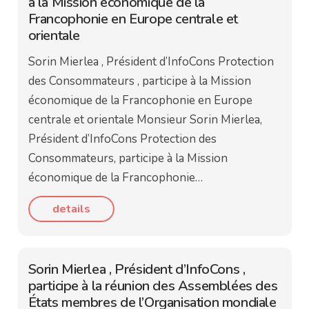
à la Mission économique de la
Francophonie en Europe centrale et
orientale
Sorin Mierlea , Président d’InfoCons Protection
des Consommateurs , participe à la Mission
économique de la Francophonie en Europe
centrale et orientale Monsieur Sorin Mierlea,
Président d’InfoCons Protection des
Consommateurs, participe à la Mission
économique de la Francophonie…
details
Sorin Mierlea , Président d’InfoCons ,
participe à la réunion des Assemblées des
États membres de l’Organisation mondiale