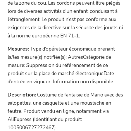
de la zone du cou. Les cordons peuvent être piégés
lors de diverses activités d’un enfant, conduisant à
l’étranglement. Le produit n’est pas conforme aux
exigences de la directive sur la sécurité des jouets ni
à la norme européenne EN 71-1.
Mesures:
Type d’opérateur économique prenant
la/les mesure(s) notifiée(s): AutresCatégorie de
mesure: Suppression du référencement de ce
produit sur la place de marché électroniqueDate
d’entrée en vigueur: Information non disponible
Description:
Costume de fantaisie de Mario avec des
salopettes, une casquette et une moustache en
feutre. Produit vendu en ligne, notamment via
AliExpress (Identifiant du produit:
1005006727272467).