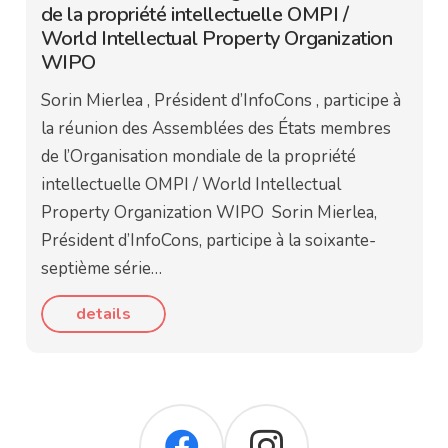
de la propriété intellectuelle OMPI /
World Intellectual Property Organization
WIPO
Sorin Mierlea , Président d’InfoCons , participe à
la réunion des Assemblées des États membres
de l’Organisation mondiale de la propriété
intellectuelle OMPI / World Intellectual
Property Organization WIPO Sorin Mierlea,
Président d’InfoCons, participe à la soixante-
septième série…
details