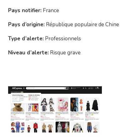
Pays notifier:
France
Pays d’origine:
République populaire de Chine
Type d’alerte:
Professionnels
Niveau d’alerte:
Risque grave