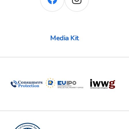
Media Kit