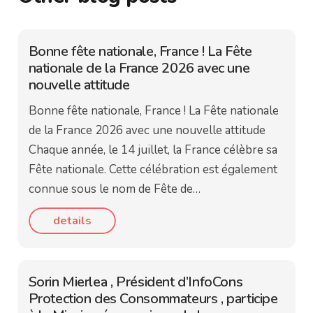
Bonne fête nationale, France ! La Fête
nationale de la France 2026 avec une
nouvelle attitude
Bonne fête nationale, France ! La Fête nationale
de la France 2026 avec une nouvelle attitude
Chaque année, le 14 juillet, la France célèbre sa
Fête nationale. Cette célébration est également
connue sous le nom de Fête de…
details
Sorin Mierlea , Président d’InfoCons
Protection des Consommateurs , participe