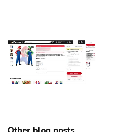
Other blog posts