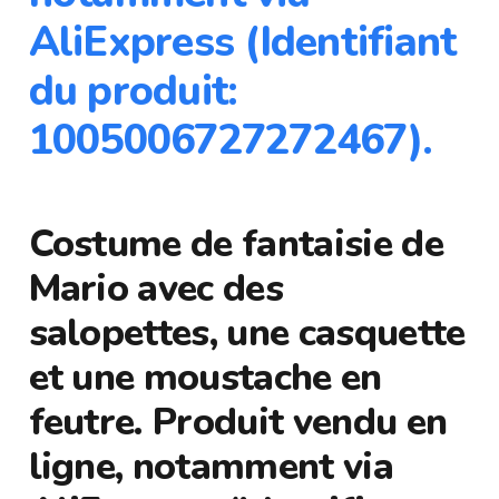
AliExpress (Identifiant
du produit:
1005006727272467).
Costume de fantaisie de
Mario avec des
salopettes, une casquette
et une moustache en
feutre. Produit vendu en
ligne, notamment via