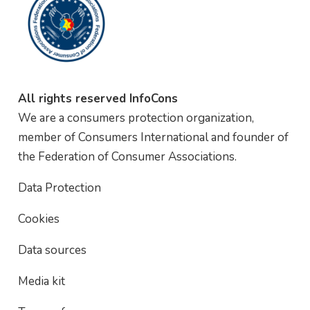
All rights reserved InfoCons
We are a consumers protection organization,
member of Consumers International and founder of
the Federation of Consumer Associations.
Data Protection
Cookies
Data sources
Media kit