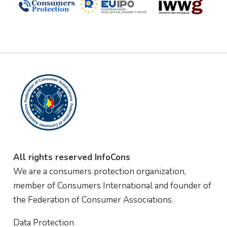
All rights reserved InfoCons
We are a consumers protection organization,
member of Consumers International and founder of
the Federation of Consumer Associations.
Data Protection