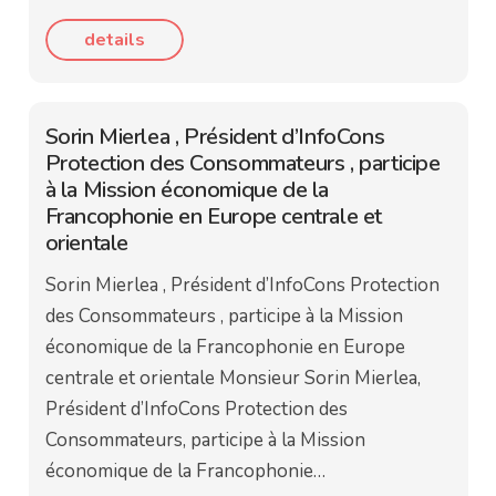
details
Sorin Mierlea , Président d’InfoCons
Protection des Consommateurs , participe
à la Mission économique de la
Francophonie en Europe centrale et
orientale
Sorin Mierlea , Président d’InfoCons Protection
des Consommateurs , participe à la Mission
économique de la Francophonie en Europe
centrale et orientale Monsieur Sorin Mierlea,
Président d’InfoCons Protection des
Consommateurs, participe à la Mission
économique de la Francophonie…