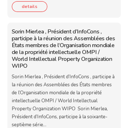
details
Sorin Mierlea , Président d’InfoCons ,
participe à la réunion des Assemblées des
États membres de l’Organisation mondiale
de la propriété intellectuelle OMPI /
World Intellectual Property Organization
WIPO
Sorin Mierlea , Président d’InfoCons , participe à
la réunion des Assemblées des États membres
de l’Organisation mondiale de la propriété
intellectuelle OMPI / World Intellectual
Property Organization WIPO Sorin Mierlea,
Président d’InfoCons, participe à la soixante-
septième série…