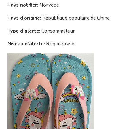
Pays notifier:
Norvège
Pays d’origine:
République populaire de Chine
Type d’alerte:
Consommateur
Niveau d’alerte:
Risque grave