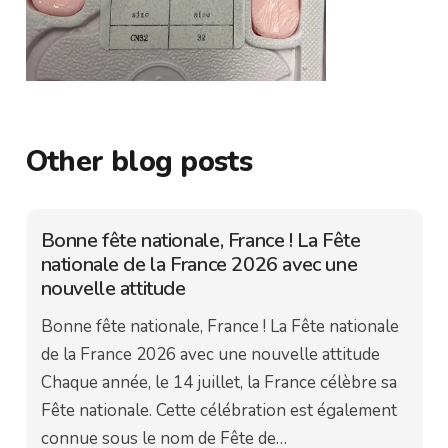
Other blog posts
Bonne fête nationale, France ! La Fête
nationale de la France 2026 avec une
nouvelle attitude
Bonne fête nationale, France ! La Fête nationale
de la France 2026 avec une nouvelle attitude
Chaque année, le 14 juillet, la France célèbre sa
Fête nationale. Cette célébration est également
connue sous le nom de Fête de…