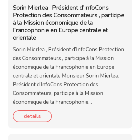
Sorin Mierlea , Président d’InfoCons
Protection des Consommateurs , participe
à la Mission économique de la
Francophonie en Europe centrale et
orientale
Sorin Mierlea , Président d’InfoCons Protection
des Consommateurs , participe à la Mission
économique de la Francophonie en Europe
centrale et orientale Monsieur Sorin Mierlea,
Président d’InfoCons Protection des
Consommateurs, participe à la Mission
économique de la Francophonie…
details