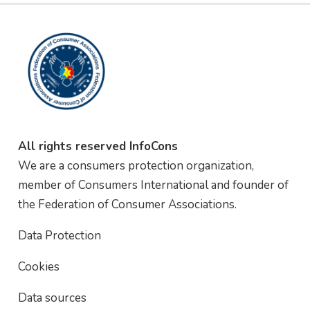
All rights reserved InfoCons
We are a consumers protection organization,
member of Consumers International and founder of
the Federation of Consumer Associations.
Data Protection
Cookies
Data sources