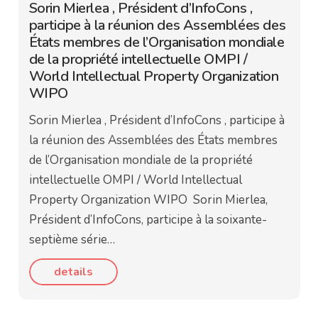
Sorin Mierlea , Président d’InfoCons ,
participe à la réunion des Assemblées des
États membres de l’Organisation mondiale
de la propriété intellectuelle OMPI /
World Intellectual Property Organization
WIPO
Sorin Mierlea , Président d’InfoCons , participe à
la réunion des Assemblées des États membres
de l’Organisation mondiale de la propriété
intellectuelle OMPI / World Intellectual
Property Organization WIPO Sorin Mierlea,
Président d’InfoCons, participe à la soixante-
septième série…
details