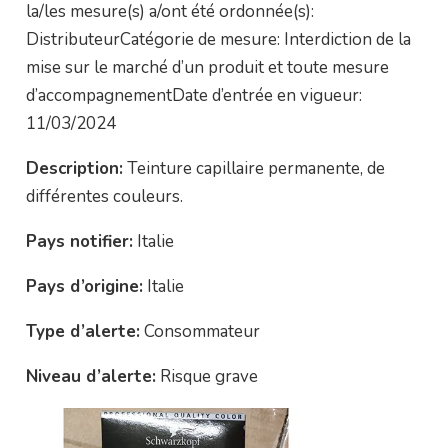
la/les mesure(s) a/ont été ordonnée(s):
DistributeurCatégorie de mesure: Interdiction de la
mise sur le marché d’un produit et toute mesure
d’accompagnementDate d’entrée en vigueur:
11/03/2024
Description:
Teinture capillaire permanente, de
différentes couleurs.
Pays notifier:
Italie
Pays d’origine:
Italie
Type d’alerte:
Consommateur
Niveau d’alerte:
Risque grave