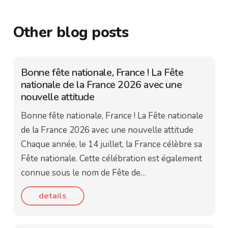
Other blog posts
Bonne fête nationale, France ! La Fête
nationale de la France 2026 avec une
nouvelle attitude
Bonne fête nationale, France ! La Fête nationale
de la France 2026 avec une nouvelle attitude
Chaque année, le 14 juillet, la France célèbre sa
Fête nationale. Cette célébration est également
connue sous le nom de Fête de…
details