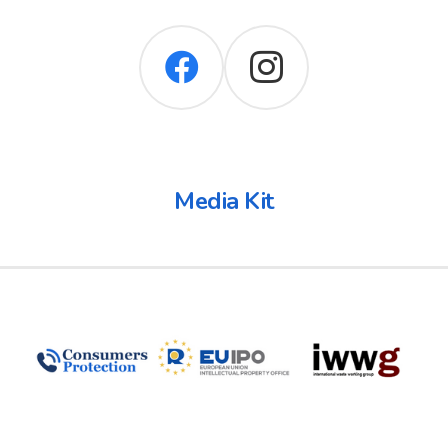
Media Kit