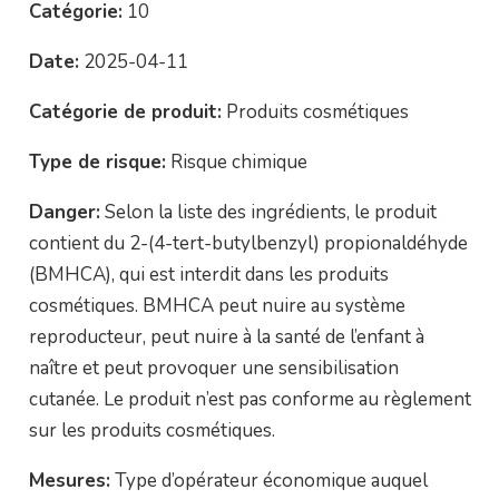
Catégorie:
10
Date:
2025-04-11
Catégorie de produit:
Produits cosmétiques
Type de risque:
Risque chimique
Danger:
Selon la liste des ingrédients, le produit
contient du 2-(4-tert-butylbenzyl) propionaldéhyde
(BMHCA), qui est interdit dans les produits
cosmétiques. BMHCA peut nuire au système
reproducteur, peut nuire à la santé de l’enfant à
naître et peut provoquer une sensibilisation
cutanée. Le produit n’est pas conforme au règlement
sur les produits cosmétiques.
Mesures:
Type d’opérateur économique auquel