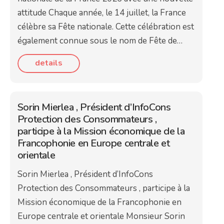
attitude Chaque année, le 14 juillet, la France
célèbre sa Fête nationale. Cette célébration est
également connue sous le nom de Fête de…
details
Sorin Mierlea , Président d’InfoCons
Protection des Consommateurs ,
participe à la Mission économique de la
Francophonie en Europe centrale et
orientale
Sorin Mierlea , Président d’InfoCons
Protection des Consommateurs , participe à la
Mission économique de la Francophonie en
Europe centrale et orientale Monsieur Sorin