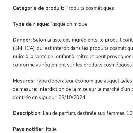
Catégorie de produit:
Produits cosmétiques
Type de risque:
Risque chimique
Danger:
Selon la liste des ingrédients, le produit co
(BMHCA), qui est interdit dans les produits cosméti
nuire à la santé de l’enfant à naître et peut provoquer
conforme au règlement sur les produits cosmétiques.
Mesures:
Type d’opérateur économique auquel la/les 
de mesure: Interdiction de la mise sur le marché d’
d’entrée en vigueur: 08/10/2024
Description:
Eau de parfum, destinée aux femmes, 10
Pays notifier:
Italie