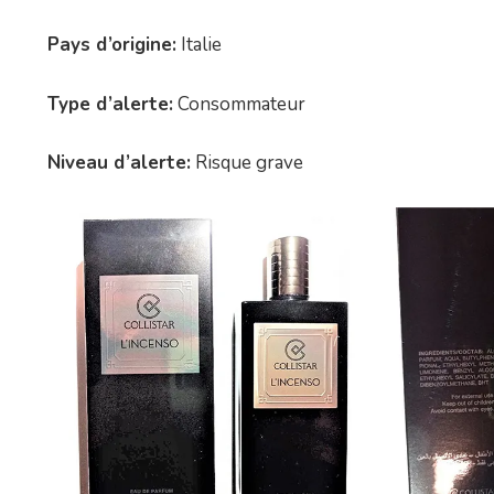
Pays d’origine:
Italie
Type d’alerte:
Consommateur
Niveau d’alerte:
Risque grave