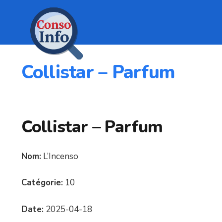
Collistar – Parfum
Collistar – Parfum
Nom:
L’Incenso
Catégorie:
10
Date:
2025-04-18