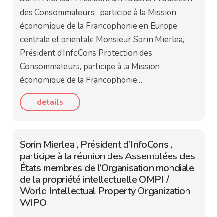
des Consommateurs , participe à la Mission
économique de la Francophonie en Europe
centrale et orientale Monsieur Sorin Mierlea,
Président d’InfoCons Protection des
Consommateurs, participe à la Mission
économique de la Francophonie…
details
Sorin Mierlea , Président d’InfoCons ,
participe à la réunion des Assemblées des
États membres de l’Organisation mondiale
de la propriété intellectuelle OMPI /
World Intellectual Property Organization
WIPO