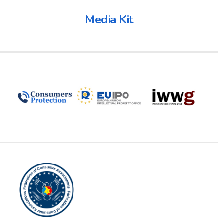
Media Kit