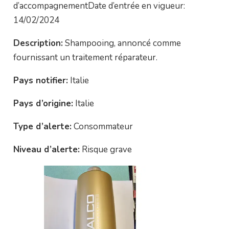
d’accompagnementDate d’entrée en vigueur:
14/02/2024
Description:
Shampooing, annoncé comme
fournissant un traitement réparateur.
Pays notifier:
Italie
Pays d’origine:
Italie
Type d’alerte:
Consommateur
Niveau d’alerte:
Risque grave