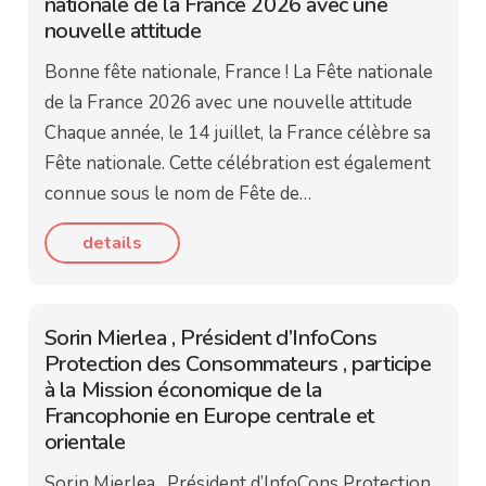
nationale de la France 2026 avec une
nouvelle attitude
Bonne fête nationale, France ! La Fête nationale
de la France 2026 avec une nouvelle attitude
Chaque année, le 14 juillet, la France célèbre sa
Fête nationale. Cette célébration est également
connue sous le nom de Fête de…
details
Sorin Mierlea , Président d’InfoCons
Protection des Consommateurs , participe
à la Mission économique de la
Francophonie en Europe centrale et
orientale
Sorin Mierlea , Président d’InfoCons Protection