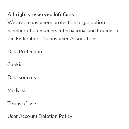
All rights reserved InfoCons
We are a consumers protection organization,
member of Consumers International and founder of
the Federation of Consumer Associations.
Data Protection
Cookies
Data sources
Media kit
Terms of use
User Account Deletion Policy