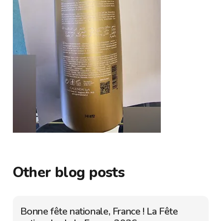
Other blog posts
Bonne fête nationale, France ! La Fête