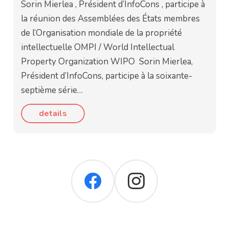
Sorin Mierlea , Président d’InfoCons , participe à
la réunion des Assemblées des États membres
de l’Organisation mondiale de la propriété
intellectuelle OMPI / World Intellectual
Property Organization WIPO Sorin Mierlea,
Président d’InfoCons, participe à la soixante-
septième série…
details