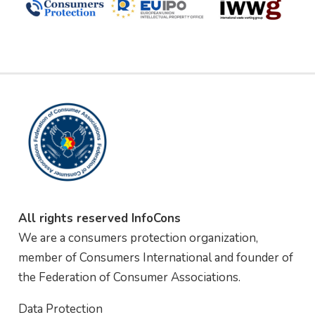
All rights reserved InfoCons
We are a consumers protection organization,
member of Consumers International and founder of
the Federation of Consumer Associations.
Data Protection