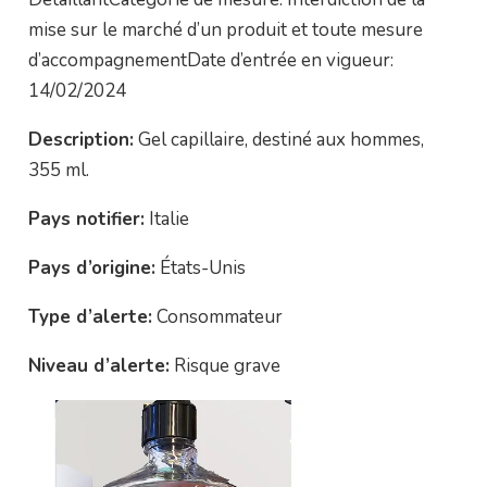
mise sur le marché d’un produit et toute mesure
d’accompagnementDate d’entrée en vigueur:
14/02/2024
Description:
Gel capillaire, destiné aux hommes,
355 ml.
Pays notifier:
Italie
Pays d’origine:
États-Unis
Type d’alerte:
Consommateur
Niveau d’alerte:
Risque grave