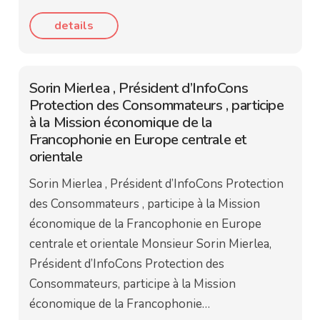
details
Sorin Mierlea , Président d’InfoCons
Protection des Consommateurs , participe
à la Mission économique de la
Francophonie en Europe centrale et
orientale
Sorin Mierlea , Président d’InfoCons Protection
des Consommateurs , participe à la Mission
économique de la Francophonie en Europe
centrale et orientale Monsieur Sorin Mierlea,
Président d’InfoCons Protection des
Consommateurs, participe à la Mission
économique de la Francophonie…