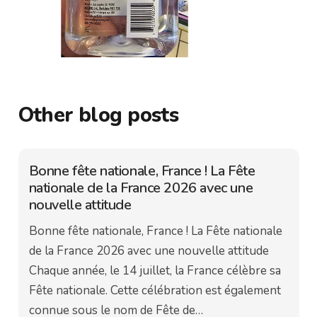
Other blog posts
Bonne fête nationale, France ! La Fête
nationale de la France 2026 avec une
nouvelle attitude
Bonne fête nationale, France ! La Fête nationale
de la France 2026 avec une nouvelle attitude
Chaque année, le 14 juillet, la France célèbre sa
Fête nationale. Cette célébration est également
connue sous le nom de Fête de…