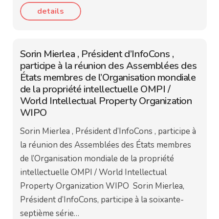
details
Sorin Mierlea , Président d’InfoCons ,
participe à la réunion des Assemblées des
États membres de l’Organisation mondiale
de la propriété intellectuelle OMPI /
World Intellectual Property Organization
WIPO
Sorin Mierlea , Président d’InfoCons , participe à
la réunion des Assemblées des États membres
de l’Organisation mondiale de la propriété
intellectuelle OMPI / World Intellectual
Property Organization WIPO Sorin Mierlea,
Président d’InfoCons, participe à la soixante-
septième série…