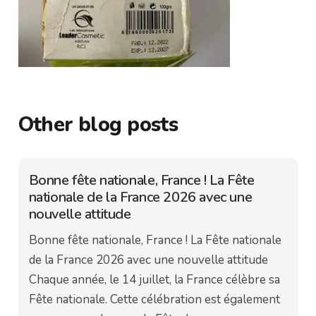
Other blog posts
Bonne fête nationale, France ! La Fête
nationale de la France 2026 avec une
nouvelle attitude
Bonne fête nationale, France ! La Fête nationale
de la France 2026 avec une nouvelle attitude
Chaque année, le 14 juillet, la France célèbre sa
Fête nationale. Cette célébration est également