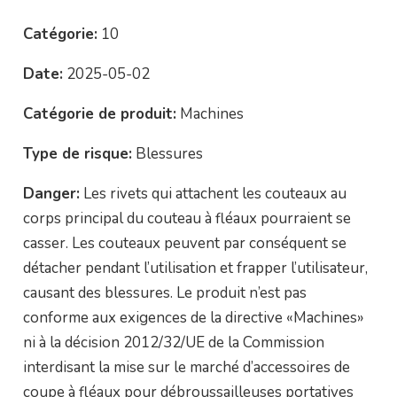
Catégorie:
10
Date:
2025-05-02
Catégorie de produit:
Machines
Type de risque:
Blessures
Danger:
Les rivets qui attachent les couteaux au
corps principal du couteau à fléaux pourraient se
casser. Les couteaux peuvent par conséquent se
détacher pendant l’utilisation et frapper l’utilisateur,
causant des blessures. Le produit n’est pas
conforme aux exigences de la directive «Machines»
ni à la décision 2012/32/UE de la Commission
interdisant la mise sur le marché d’accessoires de
coupe à fléaux pour débroussailleuses portatives