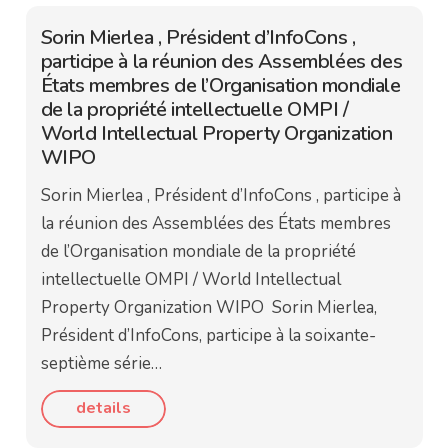
Sorin Mierlea , Président d’InfoCons ,
participe à la réunion des Assemblées des
États membres de l’Organisation mondiale
de la propriété intellectuelle OMPI /
World Intellectual Property Organization
WIPO
Sorin Mierlea , Président d’InfoCons , participe à
la réunion des Assemblées des États membres
de l’Organisation mondiale de la propriété
intellectuelle OMPI / World Intellectual
Property Organization WIPO Sorin Mierlea,
Président d’InfoCons, participe à la soixante-
septième série…
details