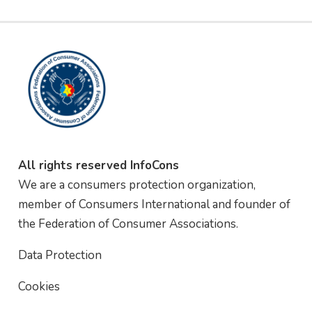
All rights reserved InfoCons
We are a consumers protection organization,
member of Consumers International and founder of
the Federation of Consumer Associations.
Data Protection
Cookies