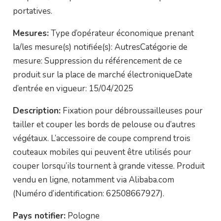
portatives.
Mesures:
Type d’opérateur économique prenant
la/les mesure(s) notifiée(s): AutresCatégorie de
mesure: Suppression du référencement de ce
produit sur la place de marché électroniqueDate
d’entrée en vigueur: 15/04/2025
Description:
Fixation pour débroussailleuses pour
tailler et couper les bords de pelouse ou d’autres
végétaux. L’accessoire de coupe comprend trois
couteaux mobiles qui peuvent être utilisés pour
couper lorsqu’ils tournent à grande vitesse. Produit
vendu en ligne, notamment via Alibaba.com
(Numéro d’identification: 62508667927).
Pays notifier:
Pologne