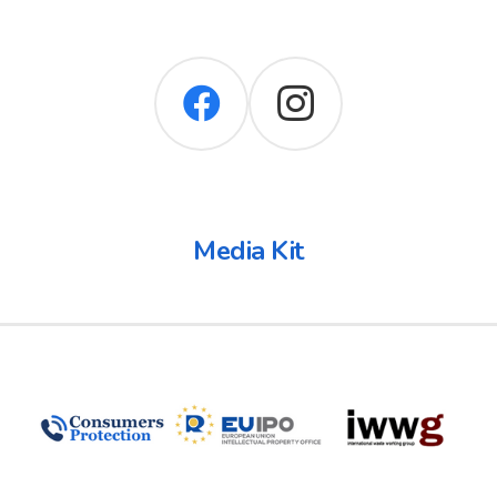
Media Kit