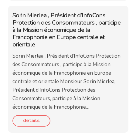
Sorin Mierlea , Président d’InfoCons
Protection des Consommateurs , participe
à la Mission économique de la
Francophonie en Europe centrale et
orientale
Sorin Mierlea , Président d’InfoCons Protection
des Consommateurs , participe à la Mission
économique de la Francophonie en Europe
centrale et orientale Monsieur Sorin Mierlea,
Président d’InfoCons Protection des
Consommateurs, participe à la Mission
économique de la Francophonie…
details