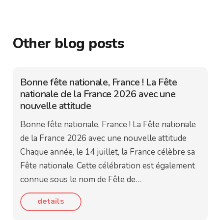
Other blog posts
Bonne fête nationale, France ! La Fête
nationale de la France 2026 avec une
nouvelle attitude
Bonne fête nationale, France ! La Fête nationale
de la France 2026 avec une nouvelle attitude
Chaque année, le 14 juillet, la France célèbre sa
Fête nationale. Cette célébration est également
connue sous le nom de Fête de…
details