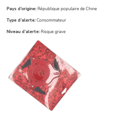
Pays d’origine:
République populaire de Chine
Type d’alerte:
Consommateur
Niveau d’alerte:
Risque grave