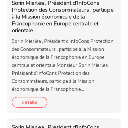
Sorin Mierlea , Président d’InfoCons
Protection des Consommateurs , participe
à la Mission économique de la
Francophonie en Europe centrale et
orientale
Sorin Mierlea , Président d’InfoCons Protection
des Consommateurs , participe à la Mission
économique de la Francophonie en Europe
centrale et orientale Monsieur Sorin Mierlea,
Président d’InfoCons Protection des
Consommateurs, participe à la Mission
économique de la Francophonie…
details
Sorin Mierlea , Président d’InfoCons ,