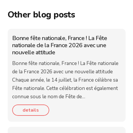
Other blog posts
Bonne fête nationale, France ! La Fête
nationale de la France 2026 avec une
nouvelle attitude
Bonne fête nationale, France ! La Fête nationale
de la France 2026 avec une nouvelle attitude
Chaque année, le 14 juillet, la France célèbre sa
Fête nationale. Cette célébration est également
connue sous le nom de Fête de…
details