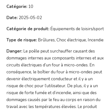
Catégorie:
10
Date:
2025-05-02
Catégorie de produit:
Équipements de loisirs/sport
Type de risque:
Brûlures, Choc électrique, Incendie
Danger:
Le poêle peut surchauffer causant des
dommages internes aux composants internes et aux
circuits électriques d’un four à micro-ondes. En
conséquence, le boîtier du four à micro-ondes peut
devenir électriquement conducteur et il y a un
risque de choc pour l’utilisateur. De plus, il y a un
risque de forte fumée et d’incendie, ainsi que des
dommages causés par le feu au corps en raison du
travail avec les températures élevées. Le produit