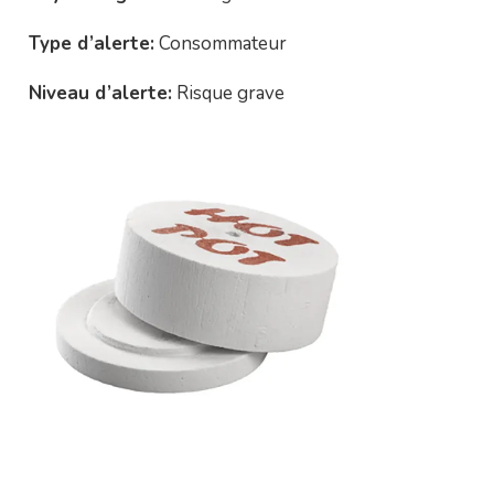
Type d’alerte:
Consommateur
Niveau d’alerte:
Risque grave