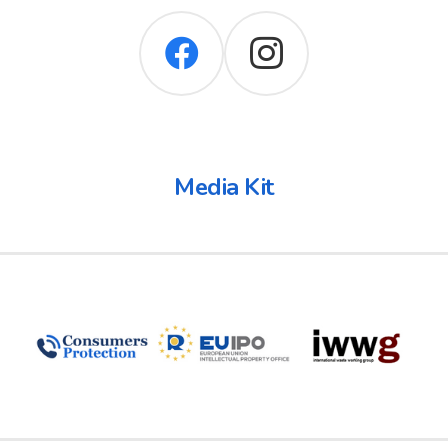
Media Kit