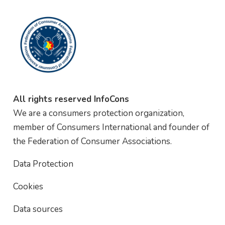
All rights reserved InfoCons
We are a consumers protection organization,
member of Consumers International and founder of
the Federation of Consumer Associations.
Data Protection
Cookies
Data sources