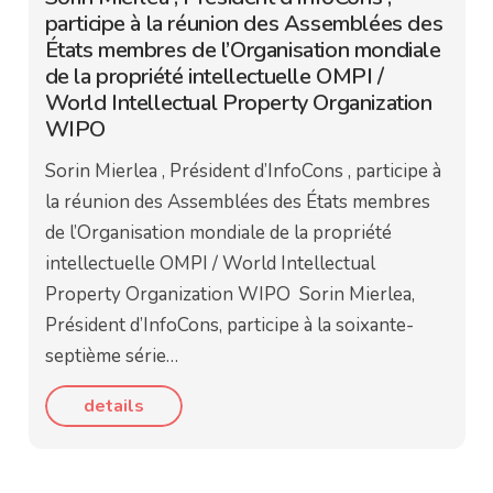
participe à la réunion des Assemblées des
États membres de l’Organisation mondiale
de la propriété intellectuelle OMPI /
World Intellectual Property Organization
WIPO
Sorin Mierlea , Président d’InfoCons , participe à
la réunion des Assemblées des États membres
de l’Organisation mondiale de la propriété
intellectuelle OMPI / World Intellectual
Property Organization WIPO Sorin Mierlea,
Président d’InfoCons, participe à la soixante-
septième série…
details