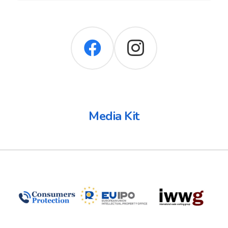
Media Kit