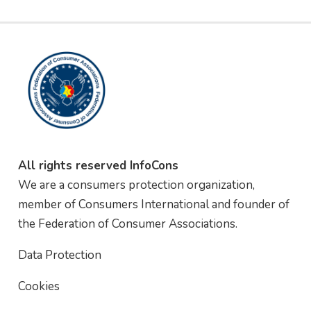
All rights reserved InfoCons
We are a consumers protection organization,
member of Consumers International and founder of
the Federation of Consumer Associations.
Data Protection
Cookies