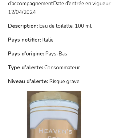
d’accompagnementDate d’entrée en vigueur:
12/04/2024
Description:
Eau de toilette, 100 ml.
Pays notifier:
Italie
Pays d’origine:
Pays-Bas
Type d’alerte:
Consommateur
Niveau d’alerte:
Risque grave