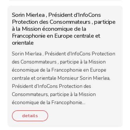
Sorin Mierlea , Président d’InfoCons
Protection des Consommateurs , participe
à la Mission économique de la
Francophonie en Europe centrale et
orientale
Sorin Mierlea , Président d’InfoCons Protection
des Consommateurs , participe à la Mission
économique de la Francophonie en Europe
centrale et orientale Monsieur Sorin Mierlea,
Président d’InfoCons Protection des
Consommateurs, participe à la Mission
économique de la Francophonie…
details