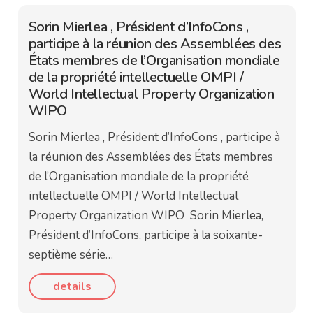
Sorin Mierlea , Président d’InfoCons ,
participe à la réunion des Assemblées des
États membres de l’Organisation mondiale
de la propriété intellectuelle OMPI /
World Intellectual Property Organization
WIPO
Sorin Mierlea , Président d’InfoCons , participe à
la réunion des Assemblées des États membres
de l’Organisation mondiale de la propriété
intellectuelle OMPI / World Intellectual
Property Organization WIPO Sorin Mierlea,
Président d’InfoCons, participe à la soixante-
septième série…
details