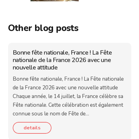
Other blog posts
Bonne fête nationale, France ! La Fête
nationale de la France 2026 avec une
nouvelle attitude
Bonne fête nationale, France ! La Fête nationale
de la France 2026 avec une nouvelle attitude
Chaque année, le 14 juillet, la France célèbre sa
Fête nationale. Cette célébration est également
connue sous le nom de Fête de…
details