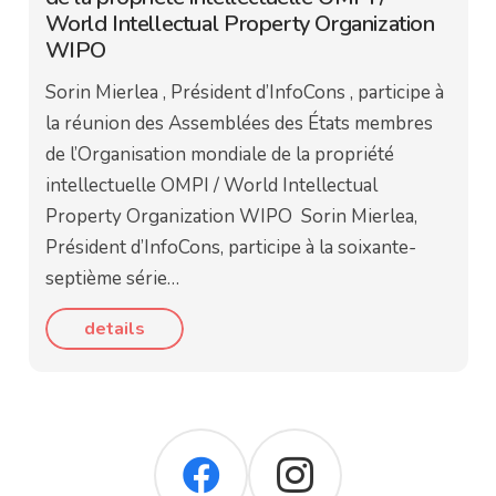
World Intellectual Property Organization
WIPO
Sorin Mierlea , Président d’InfoCons , participe à
la réunion des Assemblées des États membres
de l’Organisation mondiale de la propriété
intellectuelle OMPI / World Intellectual
Property Organization WIPO Sorin Mierlea,
Président d’InfoCons, participe à la soixante-
septième série…
details