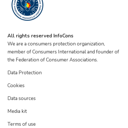
All rights reserved InfoCons
We are a consumers protection organization,
member of Consumers International and founder of
the Federation of Consumer Associations.
Data Protection
Cookies
Data sources
Media kit
Terms of use