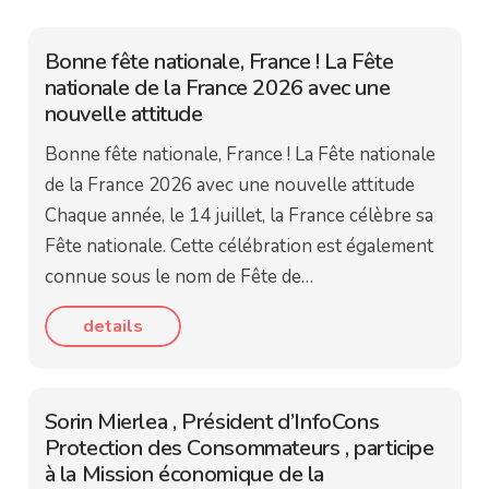
Bonne fête nationale, France ! La Fête
nationale de la France 2026 avec une
nouvelle attitude
Bonne fête nationale, France ! La Fête nationale
de la France 2026 avec une nouvelle attitude
Chaque année, le 14 juillet, la France célèbre sa
Fête nationale. Cette célébration est également
connue sous le nom de Fête de…
details
Sorin Mierlea , Président d’InfoCons
Protection des Consommateurs , participe
à la Mission économique de la