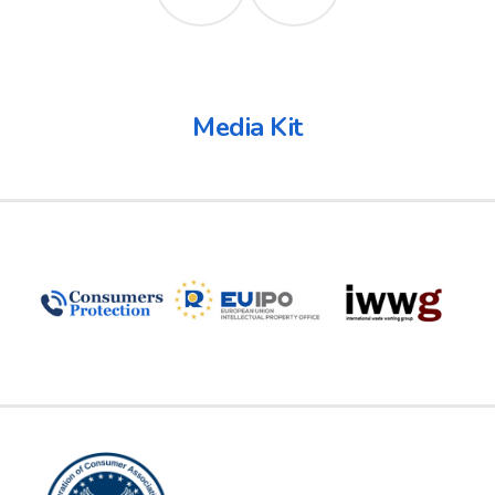
Media Kit