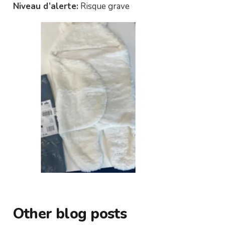
Niveau d’alerte:
Risque grave
Other blog posts