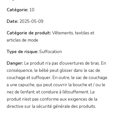
Catégorie:
10
Date:
2025-05-09
Catégorie de produit:
Vêtements, textiles et
articles de mode
Type de risque:
Suffocation
Danger:
Le produit n’a pas d’ouvertures de bras. En
conséquence, le bébé peut glisser dans le sac de
couchage et suffoquer. En outre, le sac de couchage
a une capuche, qui peut couvrir la bouche et / ou le
nez de l’enfant; et conduire à l’étouffement. Le
produit n’est pas conforme aux exigences de la
directive sur la sécurité générale des produits.