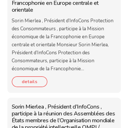
Francophonie en Europe centrale et
orientale
Sorin Mierlea , Président d’InfoCons Protection
des Consommateurs , participe à la Mission
économique de la Francophonie en Europe
centrale et orientale Monsieur Sorin Mierlea,
Président d’InfoCons Protection des
Consommateurs, participe à la Mission
économique de la Francophonie…
details
Sorin Mierlea , Président d’InfoCons ,
participe à la réunion des Assemblées des
États membres de l’Organisation mondiale
de la propriété intellectuelle OMPI /