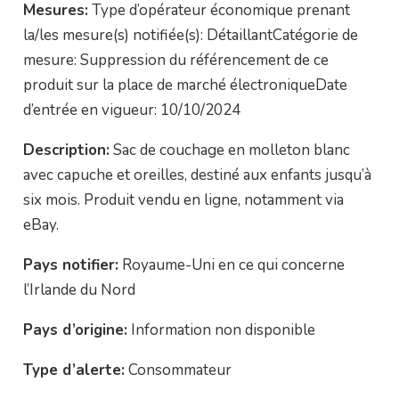
Mesures:
Type d’opérateur économique prenant
la/les mesure(s) notifiée(s): DétaillantCatégorie de
mesure: Suppression du référencement de ce
produit sur la place de marché électroniqueDate
d’entrée en vigueur: 10/10/2024
Description:
Sac de couchage en molleton blanc
avec capuche et oreilles, destiné aux enfants jusqu’à
six mois. Produit vendu en ligne, notamment via
eBay.
Pays notifier:
Royaume-Uni en ce qui concerne
l’Irlande du Nord
Pays d’origine:
Information non disponible
Type d’alerte:
Consommateur