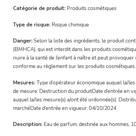
Catégorie de produit:
Produits cosmétiques
Type de risque:
Risque chimique
Danger:
Selon la liste des ingrédients, le produit co
(BMHCA), qui est interdit dans les produits cosméti
nuire à la santé de l’enfant à naître et peut provoquer
conforme au règlement sur les produits cosmétiques.
Mesures:
Type d’opérateur économique auquel la/les 
de mesure: Destruction du produitDate d’entrée en 
auquel la/les mesure(s) a/ont été ordonnée(s): Distri
marchéDate d’entrée en vigueur: 04/10/2024
Description:
Eau de parfum, destinée aux hommes, 10