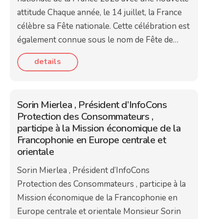
attitude Chaque année, le 14 juillet, la France
célèbre sa Fête nationale. Cette célébration est
également connue sous le nom de Fête de…
details
Sorin Mierlea , Président d’InfoCons
Protection des Consommateurs ,
participe à la Mission économique de la
Francophonie en Europe centrale et
orientale
Sorin Mierlea , Président d’InfoCons
Protection des Consommateurs , participe à la
Mission économique de la Francophonie en
Europe centrale et orientale Monsieur Sorin