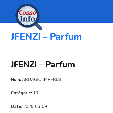
JFENZI – Parfum
JFENZI – Parfum
Nom:
ARDAGIO IMPERIAL
Catégorie:
10
Date:
2025-05-09