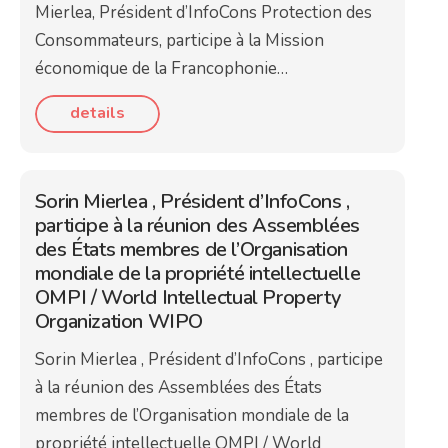
Mierlea, Président d’InfoCons Protection des
Consommateurs, participe à la Mission
économique de la Francophonie…
details
Sorin Mierlea , Président d’InfoCons ,
participe à la réunion des Assemblées
des États membres de l’Organisation
mondiale de la propriété intellectuelle
OMPI / World Intellectual Property
Organization WIPO
Sorin Mierlea , Président d’InfoCons , participe
à la réunion des Assemblées des États
membres de l’Organisation mondiale de la
propriété intellectuelle OMPI / World