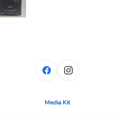
Media Kit