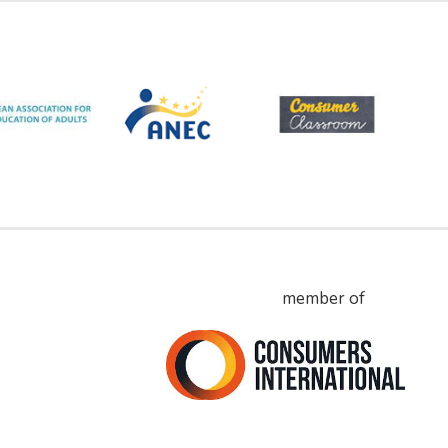
member of