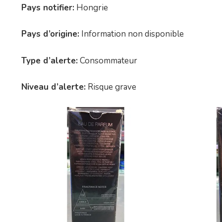
Pays notifier:
Hongrie
Pays d’origine:
Information non disponible
Type d’alerte:
Consommateur
Niveau d’alerte:
Risque grave