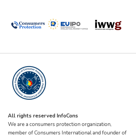
All rights reserved InfoCons
We are a consumers protection organization,
member of Consumers International and founder of