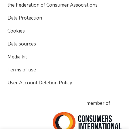
the Federation of Consumer Associations.
Data Protection
Cookies
Data sources
Media kit
Terms of use
User Account Deletion Policy
member of