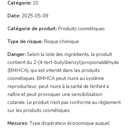
Catégorie:
10
Date:
2025-05-09
Catégorie de produit:
Produits cosmétiques
Type de risque:
Risque chimique
Danger:
Selon la liste des ingrédients, le produit
contient du 2-(4-tert-butylbenzyl)propionaldéhyde
(BMHCA), qui est interdit dans les produits
cosmétiques. BMHCA peut nuire au système
reproducteur, peut nuire à la santé de l’enfant à
naître et peut provoquer une sensibilisation
cutanée. Le produit n’est pas conforme au règlement
sur les produits cosmétiques.
Mesures:
Type d’opérateur économique auquel