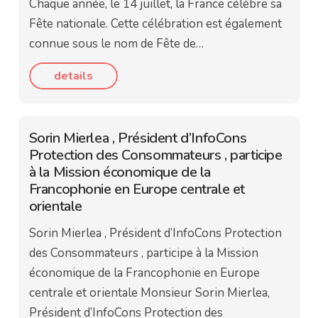
Chaque année, le 14 juillet, la France célèbre sa
Fête nationale. Cette célébration est également
connue sous le nom de Fête de…
details
Sorin Mierlea , Président d’InfoCons
Protection des Consommateurs , participe
à la Mission économique de la
Francophonie en Europe centrale et
orientale
Sorin Mierlea , Président d’InfoCons Protection
des Consommateurs , participe à la Mission
économique de la Francophonie en Europe
centrale et orientale Monsieur Sorin Mierlea,
Président d’InfoCons Protection des