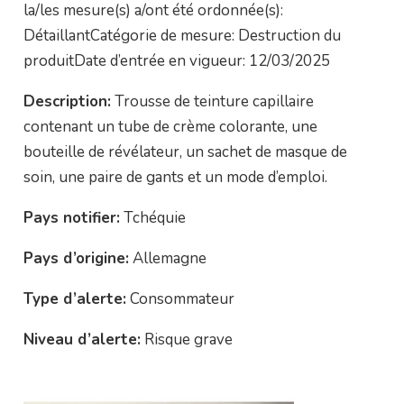
la/les mesure(s) a/ont été ordonnée(s):
DétaillantCatégorie de mesure: Destruction du
produitDate d’entrée en vigueur: 12/03/2025
Description:
Trousse de teinture capillaire
contenant un tube de crème colorante, une
bouteille de révélateur, un sachet de masque de
soin, une paire de gants et un mode d’emploi.
Pays notifier:
Tchéquie
Pays d’origine:
Allemagne
Type d’alerte:
Consommateur
Niveau d’alerte:
Risque grave