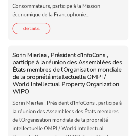
Consommateurs, participe à la Mission
économique de la Francophonie…
details
Sorin Mierlea , Président d’InfoCons ,
participe à la réunion des Assemblées des
États membres de l’Organisation mondiale
de la propriété intellectuelle OMPI /
World Intellectual Property Organization
WIPO
Sorin Mierlea , Président d’InfoCons , participe à
la réunion des Assemblées des États membres
de l’Organisation mondiale de la propriété
intellectuelle OMPI / World Intellectual