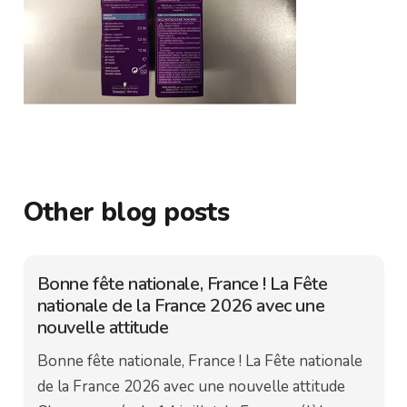
Other blog posts
Bonne fête nationale, France ! La Fête
nationale de la France 2026 avec une
nouvelle attitude
Bonne fête nationale, France ! La Fête nationale
de la France 2026 avec une nouvelle attitude