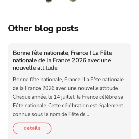
Other blog posts
Bonne fête nationale, France ! La Fête
nationale de la France 2026 avec une
nouvelle attitude
Bonne fête nationale, France ! La Fête nationale
de la France 2026 avec une nouvelle attitude
Chaque année, le 14 juillet, la France célèbre sa
Fête nationale. Cette célébration est également
connue sous le nom de Fête de…
details