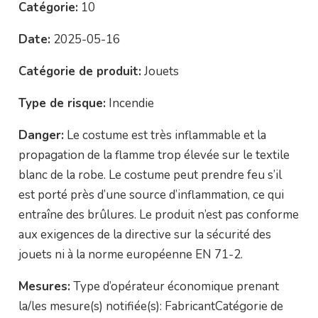
Catégorie:
10
Date:
2025-05-16
Catégorie de produit:
Jouets
Type de risque:
Incendie
Danger:
Le costume est très inflammable et la
propagation de la flamme trop élevée sur le textile
blanc de la robe. Le costume peut prendre feu s’il
est porté près d’une source d’inflammation, ce qui
entraîne des brûlures. Le produit n’est pas conforme
aux exigences de la directive sur la sécurité des
jouets ni à la norme européenne EN 71-2.
Mesures:
Type d’opérateur économique prenant
la/les mesure(s) notifiée(s): FabricantCatégorie de