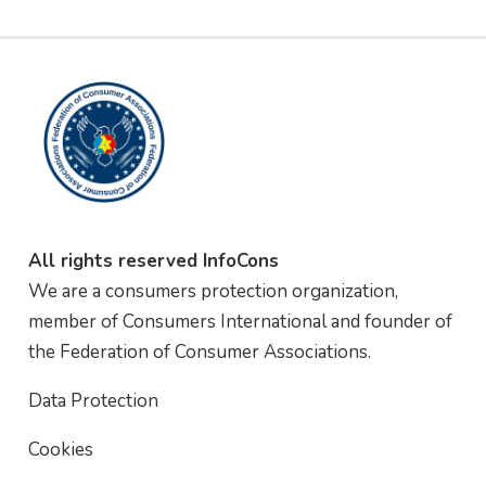
All rights reserved InfoCons
We are a consumers protection organization,
member of Consumers International and founder of
the Federation of Consumer Associations.
Data Protection
Cookies