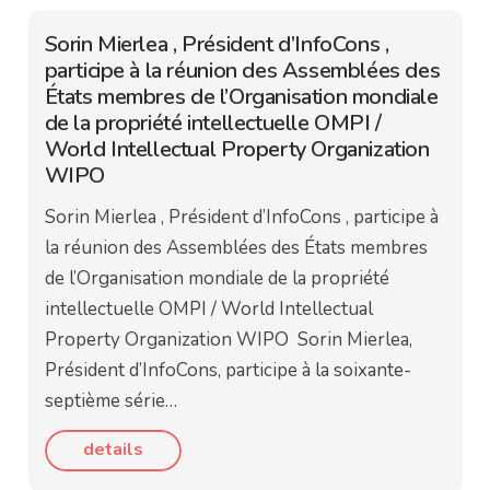
Sorin Mierlea , Président d’InfoCons ,
participe à la réunion des Assemblées des
États membres de l’Organisation mondiale
de la propriété intellectuelle OMPI /
World Intellectual Property Organization
WIPO
Sorin Mierlea , Président d’InfoCons , participe à
la réunion des Assemblées des États membres
de l’Organisation mondiale de la propriété
intellectuelle OMPI / World Intellectual
Property Organization WIPO Sorin Mierlea,
Président d’InfoCons, participe à la soixante-
septième série…
details