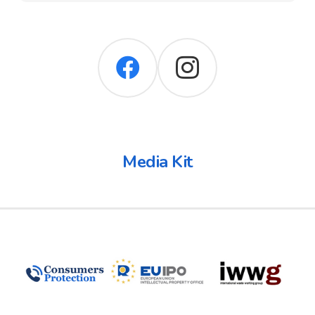
Media Kit