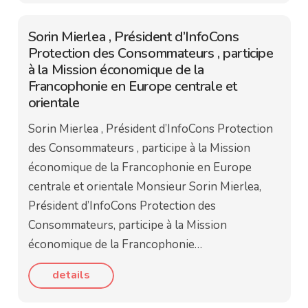
Sorin Mierlea , Président d’InfoCons
Protection des Consommateurs , participe
à la Mission économique de la
Francophonie en Europe centrale et
orientale
Sorin Mierlea , Président d’InfoCons Protection
des Consommateurs , participe à la Mission
économique de la Francophonie en Europe
centrale et orientale Monsieur Sorin Mierlea,
Président d’InfoCons Protection des
Consommateurs, participe à la Mission
économique de la Francophonie…
details