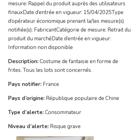
mesure: Rappel du produit auprès des utilisateurs
finauxDate d’entrée en vigueur: 15/04/2025Type
d’opérateur économique prenant la/les mesure(s)
notifiée(s): FabricantCatégorie de mesure: Retrait du
produit du marchéDate d’entrée en vigueur:
Information non disponible
Description:
Costume de fantaisie en forme de
frites. Tous les lots sont concernés.
Pays notifier:
France
Pays d’origine:
République populaire de Chine
Type d’alerte:
Consommateur
Niveau d’alerte:
Risque grave