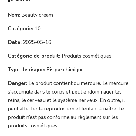
Nom:
Beauty cream
Catégorie:
10
Date:
2025-05-16
Catégorie de produit:
Produits cosmétiques
Type de risque:
Risque chimique
Danger:
Le produit contient du mercure. Le mercure
s’accumule dans le corps et peut endommager les
reins, le cerveau et le système nerveux. En outre, il
peut affecter la reproduction et l’enfant à naître. Le
produit n’est pas conforme au règlement sur les
produits cosmétiques.