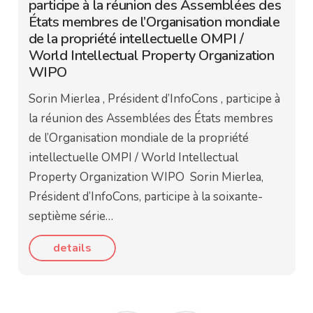
participe à la réunion des Assemblées des
États membres de l’Organisation mondiale
de la propriété intellectuelle OMPI /
World Intellectual Property Organization
WIPO
Sorin Mierlea , Président d’InfoCons , participe à
la réunion des Assemblées des États membres
de l’Organisation mondiale de la propriété
intellectuelle OMPI / World Intellectual
Property Organization WIPO Sorin Mierlea,
Président d’InfoCons, participe à la soixante-
septième série…
details