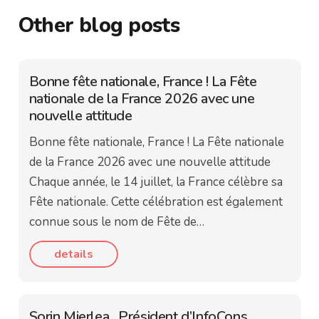
Other blog posts
Bonne fête nationale, France ! La Fête
nationale de la France 2026 avec une
nouvelle attitude
Bonne fête nationale, France ! La Fête nationale
de la France 2026 avec une nouvelle attitude
Chaque année, le 14 juillet, la France célèbre sa
Fête nationale. Cette célébration est également
connue sous le nom de Fête de…
details
Sorin Mierlea , Président d’InfoCons