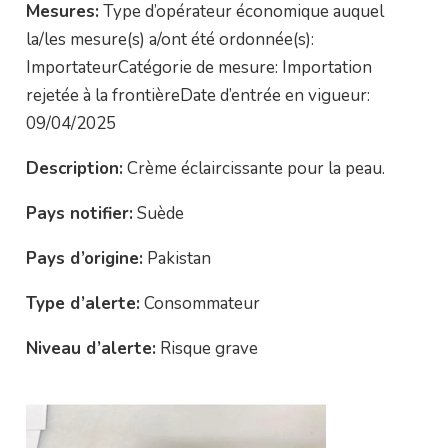
Mesures:
Type d’opérateur économique auquel
la/les mesure(s) a/ont été ordonnée(s):
ImportateurCatégorie de mesure: Importation
rejetée à la frontièreDate d’entrée en vigueur:
09/04/2025
Description:
Crème éclaircissante pour la peau.
Pays notifier:
Suède
Pays d’origine:
Pakistan
Type d’alerte:
Consommateur
Niveau d’alerte:
Risque grave