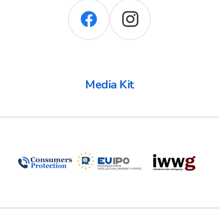
Media Kit