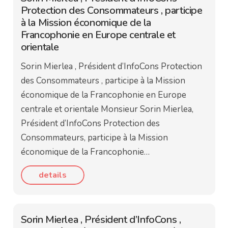
Protection des Consommateurs , participe
à la Mission économique de la
Francophonie en Europe centrale et
orientale
Sorin Mierlea , Président d’InfoCons Protection
des Consommateurs , participe à la Mission
économique de la Francophonie en Europe
centrale et orientale Monsieur Sorin Mierlea,
Président d’InfoCons Protection des
Consommateurs, participe à la Mission
économique de la Francophonie…
details
Sorin Mierlea , Président d’InfoCons ,