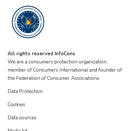
All rights reserved InfoCons
We are a consumers protection organization,
member of Consumers International and founder of
the Federation of Consumer Associations.
Data Protection
Cookies
Data sources
Media kit