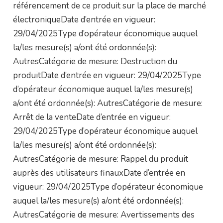
référencement de ce produit sur la place de marché
électroniqueDate d’entrée en vigueur:
29/04/2025Type d’opérateur économique auquel
la/les mesure(s) a/ont été ordonnée(s):
AutresCatégorie de mesure: Destruction du
produitDate d’entrée en vigueur: 29/04/2025Type
d’opérateur économique auquel la/les mesure(s)
a/ont été ordonnée(s): AutresCatégorie de mesure:
Arrêt de la venteDate d’entrée en vigueur:
29/04/2025Type d’opérateur économique auquel
la/les mesure(s) a/ont été ordonnée(s):
AutresCatégorie de mesure: Rappel du produit
auprès des utilisateurs finauxDate d’entrée en
vigueur: 29/04/2025Type d’opérateur économique
auquel la/les mesure(s) a/ont été ordonnée(s):
AutresCatégorie de mesure: Avertissements des