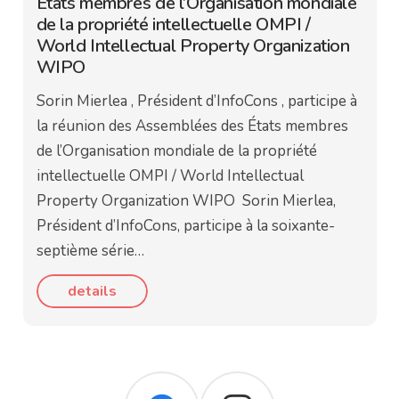
États membres de l’Organisation mondiale
de la propriété intellectuelle OMPI /
World Intellectual Property Organization
WIPO
Sorin Mierlea , Président d’InfoCons , participe à
la réunion des Assemblées des États membres
de l’Organisation mondiale de la propriété
intellectuelle OMPI / World Intellectual
Property Organization WIPO Sorin Mierlea,
Président d’InfoCons, participe à la soixante-
septième série…
details