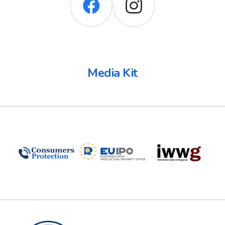
Media Kit