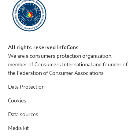
All rights reserved InfoCons
We are a consumers protection organization,
member of Consumers International and founder of
the Federation of Consumer Associations.
Data Protection
Cookies
Data sources
Media kit