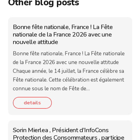
Other blog posts
Bonne fête nationale, France ! La Fête
nationale de la France 2026 avec une
nouvelle attitude
Bonne fête nationale, France ! La Fête nationale
de la France 2026 avec une nouvelle attitude
Chaque année, le 14 juillet, la France célèbre sa
Fête nationale. Cette célébration est également
connue sous le nom de Fête de…
details
Sorin Mierlea , Président d’InfoCons
Protection des Consommateurs , participe