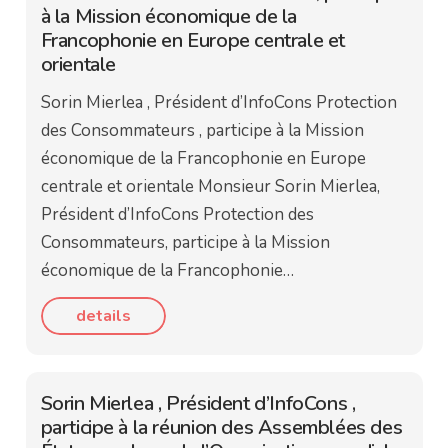
à la Mission économique de la
Francophonie en Europe centrale et
orientale
Sorin Mierlea , Président d’InfoCons Protection
des Consommateurs , participe à la Mission
économique de la Francophonie en Europe
centrale et orientale Monsieur Sorin Mierlea,
Président d’InfoCons Protection des
Consommateurs, participe à la Mission
économique de la Francophonie…
details
Sorin Mierlea , Président d’InfoCons ,
participe à la réunion des Assemblées des