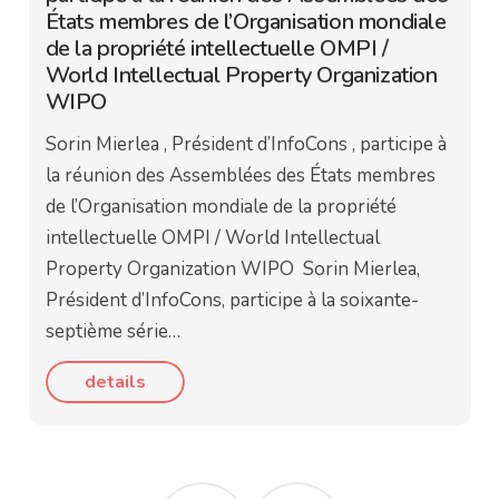
États membres de l’Organisation mondiale
de la propriété intellectuelle OMPI /
World Intellectual Property Organization
WIPO
Sorin Mierlea , Président d’InfoCons , participe à
la réunion des Assemblées des États membres
de l’Organisation mondiale de la propriété
intellectuelle OMPI / World Intellectual
Property Organization WIPO Sorin Mierlea,
Président d’InfoCons, participe à la soixante-
septième série…
details