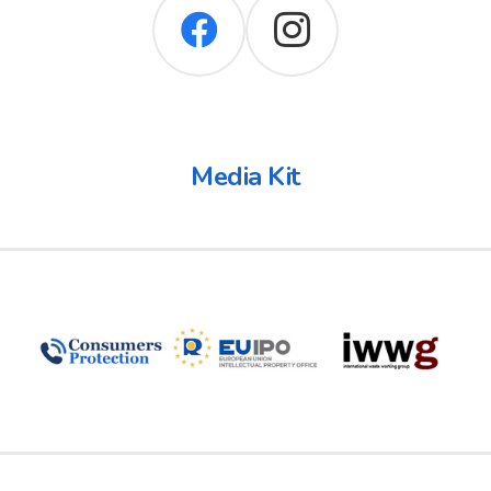
Media Kit