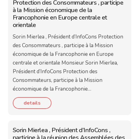
Protection des Consommateurs , participe
à la Mission économique de la
Francophonie en Europe centrale et
orientale
Sorin Mierlea , Président d’InfoCons Protection
des Consommateurs , participe à la Mission
économique de la Francophonie en Europe
centrale et orientale Monsieur Sorin Mierlea,
Président d’InfoCons Protection des
Consommateurs, participe à la Mission
économique de la Francophonie…
details
Sorin Mierlea , Président d’InfoCons ,
participe à la réunion des Assemblées des