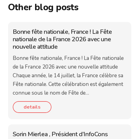
Other blog posts
Bonne fête nationale, France ! La Fête
nationale de la France 2026 avec une
nouvelle attitude
Bonne fête nationale, France ! La Fête nationale
de la France 2026 avec une nouvelle attitude
Chaque année, le 14 juillet, la France célèbre sa
Fête nationale. Cette célébration est également
connue sous le nom de Fête de…
details
Sorin Mierlea , Président d’InfoCons