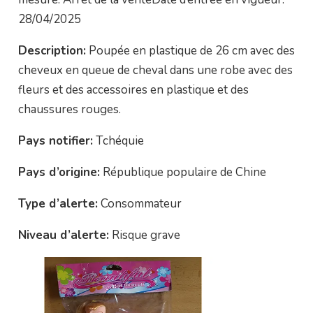
28/04/2025
Description:
Poupée en plastique de 26 cm avec des
cheveux en queue de cheval dans une robe avec des
fleurs et des accessoires en plastique et des
chaussures rouges.
Pays notifier:
Tchéquie
Pays d’origine:
République populaire de Chine
Type d’alerte:
Consommateur
Niveau d’alerte:
Risque grave