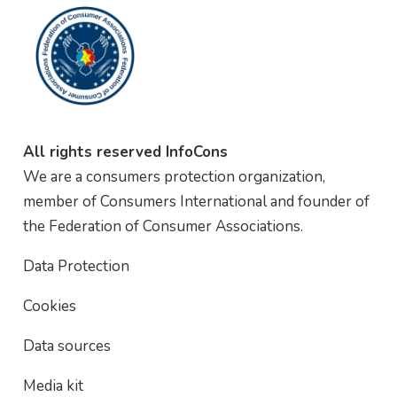
All rights reserved InfoCons
We are a consumers protection organization,
member of Consumers International and founder of
the Federation of Consumer Associations.
Data Protection
Cookies
Data sources
Media kit