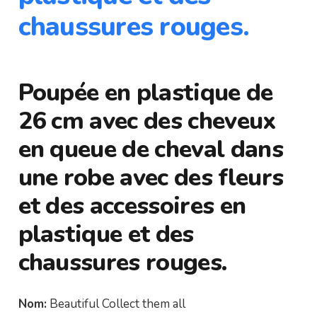
chaussures rouges.
Poupée en plastique de
26 cm avec des cheveux
en queue de cheval dans
une robe avec des fleurs
et des accessoires en
plastique et des
chaussures rouges.
Nom:
Beautiful Collect them all