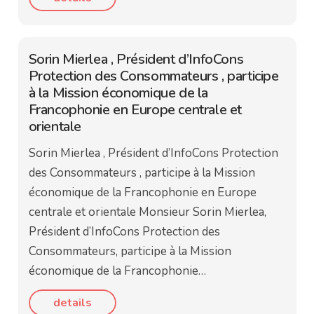
Sorin Mierlea , Président d’InfoCons
Protection des Consommateurs , participe
à la Mission économique de la
Francophonie en Europe centrale et
orientale
Sorin Mierlea , Président d’InfoCons Protection
des Consommateurs , participe à la Mission
économique de la Francophonie en Europe
centrale et orientale Monsieur Sorin Mierlea,
Président d’InfoCons Protection des
Consommateurs, participe à la Mission
économique de la Francophonie…
details