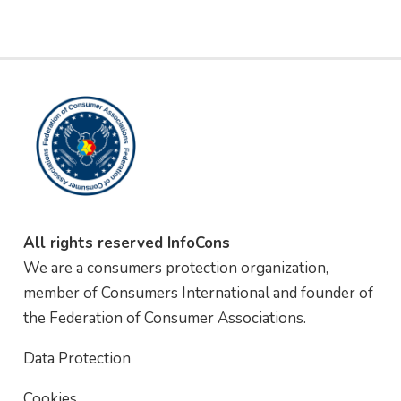
All rights reserved InfoCons
We are a consumers protection organization,
member of Consumers International and founder of
the Federation of Consumer Associations.
Data Protection
Cookies