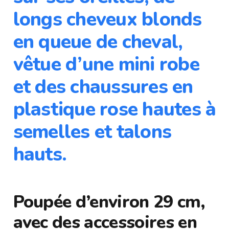
longs cheveux blonds
en queue de cheval,
vêtue d’une mini robe
et des chaussures en
plastique rose hautes à
semelles et talons
hauts.
Poupée d’environ 29 cm,
avec des accessoires en