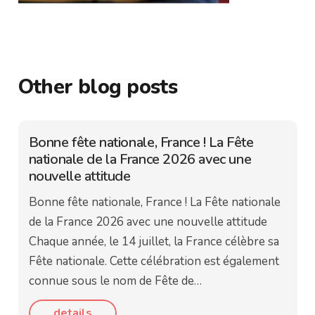
Other blog posts
Bonne fête nationale, France ! La Fête
nationale de la France 2026 avec une
nouvelle attitude
Bonne fête nationale, France ! La Fête nationale
de la France 2026 avec une nouvelle attitude
Chaque année, le 14 juillet, la France célèbre sa
Fête nationale. Cette célébration est également
connue sous le nom de Fête de…
details