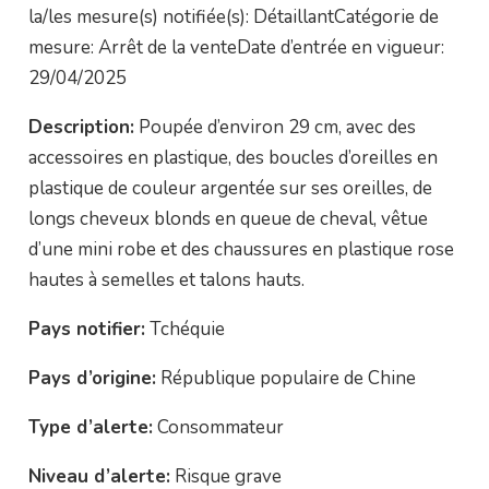
la/les mesure(s) notifiée(s): DétaillantCatégorie de
mesure: Arrêt de la venteDate d’entrée en vigueur:
29/04/2025
Description:
Poupée d’environ 29 cm, avec des
accessoires en plastique, des boucles d’oreilles en
plastique de couleur argentée sur ses oreilles, de
longs cheveux blonds en queue de cheval, vêtue
d’une mini robe et des chaussures en plastique rose
hautes à semelles et talons hauts.
Pays notifier:
Tchéquie
Pays d’origine:
République populaire de Chine
Type d’alerte:
Consommateur
Niveau d’alerte:
Risque grave