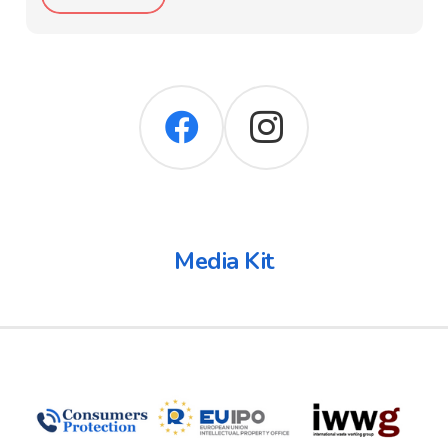
Media Kit