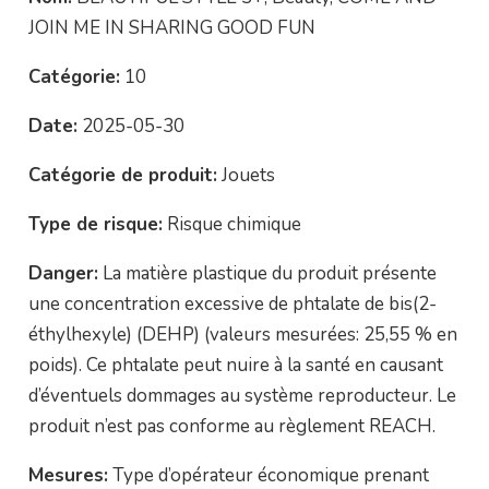
JOIN ME IN SHARING GOOD FUN
Catégorie:
10
Date:
2025-05-30
Catégorie de produit:
Jouets
Type de risque:
Risque chimique
Danger:
La matière plastique du produit présente
une concentration excessive de phtalate de bis(2-
éthylhexyle) (DEHP) (valeurs mesurées: 25,55 % en
poids). Ce phtalate peut nuire à la santé en causant
d’éventuels dommages au système reproducteur. Le
produit n’est pas conforme au règlement REACH.
Mesures:
Type d’opérateur économique prenant