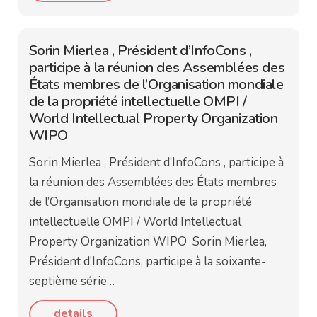
Sorin Mierlea , Président d’InfoCons ,
participe à la réunion des Assemblées des
États membres de l’Organisation mondiale
de la propriété intellectuelle OMPI /
World Intellectual Property Organization
WIPO
Sorin Mierlea , Président d’InfoCons , participe à
la réunion des Assemblées des États membres
de l’Organisation mondiale de la propriété
intellectuelle OMPI / World Intellectual
Property Organization WIPO Sorin Mierlea,
Président d’InfoCons, participe à la soixante-
septième série…
details