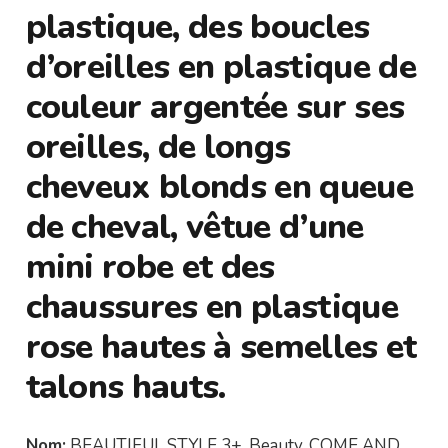
plastique, des boucles
d’oreilles en plastique de
couleur argentée sur ses
oreilles, de longs
cheveux blonds en queue
de cheval, vêtue d’une
mini robe et des
chaussures en plastique
rose hautes à semelles et
talons hauts.
Nom:
BEAUTIFUL STYLE 3+, Beauty, COME AND