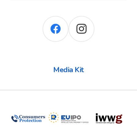
Media Kit