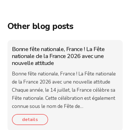
Other blog posts
Bonne fête nationale, France ! La Fête
nationale de la France 2026 avec une
nouvelle attitude
Bonne fête nationale, France ! La Fête nationale
de la France 2026 avec une nouvelle attitude
Chaque année, le 14 juillet, la France célèbre sa
Fête nationale. Cette célébration est également
connue sous le nom de Fête de…
details