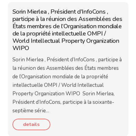
Sorin Mierlea , Président d’InfoCons ,
participe à la réunion des Assemblées des
États membres de l’Organisation mondiale
de la propriété intellectuelle OMPI /
World Intellectual Property Organization
WIPO
Sorin Mierlea , Président d’InfoCons , participe à
la réunion des Assemblées des États membres
de l’Organisation mondiale de la propriété
intellectuelle OMPI / World Intellectual
Property Organization WIPO Sorin Mierlea,
Président d’InfoCons, participe à la soixante-
septième série…
details