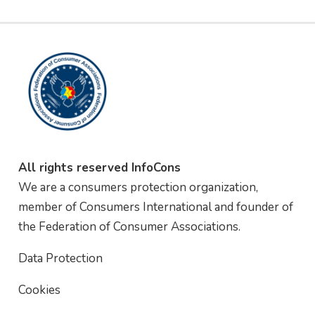
All rights reserved InfoCons
We are a consumers protection organization,
member of Consumers International and founder of
the Federation of Consumer Associations.
Data Protection
Cookies