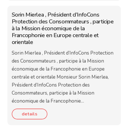
Sorin Mierlea , Président d’InfoCons
Protection des Consommateurs , participe
à la Mission économique de la
Francophonie en Europe centrale et
orientale
Sorin Mierlea , Président d’InfoCons Protection
des Consommateurs , participe à la Mission
économique de la Francophonie en Europe
centrale et orientale Monsieur Sorin Mierlea,
Président d’InfoCons Protection des
Consommateurs, participe à la Mission
économique de la Francophonie…
details